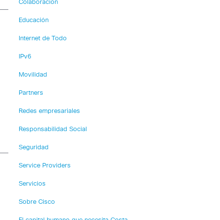
Colaboración
Educación
Internet de Todo
IPv6
Movilidad
Partners
Redes empresariales
Responsabilidad Social
Seguridad
Service Providers
Servicios
Sobre Cisco