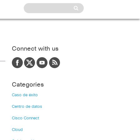
Connect with us
Categories
Caso de éxito
Centro de datos
Cisco Connect
Cloud