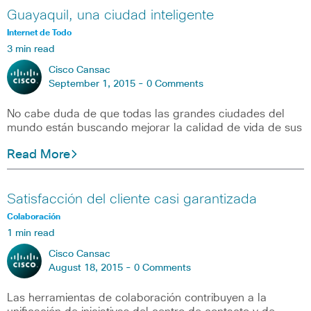
Guayaquil, una ciudad inteligente
Internet de Todo
3 min read
Cisco Cansac
September 1, 2015 -
0 Comments
No cabe duda de que todas las grandes ciudades del
mundo están buscando mejorar la calidad de vida de sus
Read More
Satisfacción del cliente casi garantizada
Colaboración
1 min read
Cisco Cansac
August 18, 2015 -
0 Comments
Las herramientas de colaboración contribuyen a la