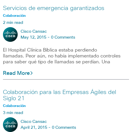
Servicios de emergencia garantizados
Colaboración
2 min read
Cisco Cansac
May 12, 2015 -
0 Comments
El Hospital Clínica Bíblica estaba perdiendo
llamadas. Peor aún, no había implementado controles
para saber qué tipo de llamadas se perdían. Una
Read More
Colaboración para las Empresas Ágiles del
Siglo 21
Colaboración
3 min read
Cisco Cansac
April 21, 2015 -
0 Comments