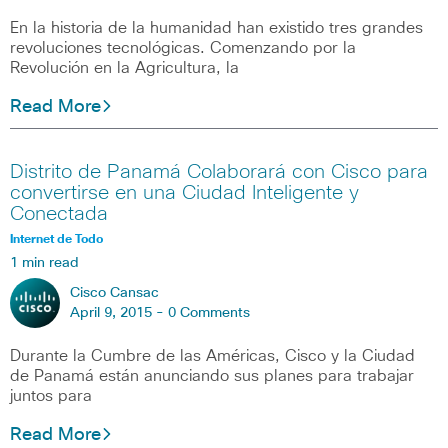
En la historia de la humanidad han existido tres grandes
revoluciones tecnológicas. Comenzando por la
Revolución en la Agricultura, la
Read More
Distrito de Panamá Colaborará con Cisco para
convertirse en una Ciudad Inteligente y
Conectada
Internet de Todo
1 min read
Cisco Cansac
April 9, 2015 -
0 Comments
Durante la Cumbre de las Américas, Cisco y la Ciudad
de Panamá están anunciando sus planes para trabajar
juntos para
Read More