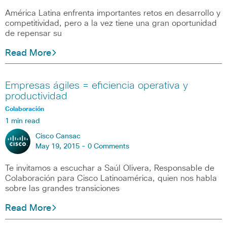
América Latina enfrenta importantes retos en desarrollo y
competitividad, pero a la vez tiene una gran oportunidad
de repensar su
Read More
Empresas ágiles = eficiencia operativa y
productividad
Colaboración
1 min read
Cisco Cansac
May 19, 2015 -
0 Comments
Te invitamos a escuchar a Saúl Olivera, Responsable de
Colaboración para Cisco Latinoamérica, quien nos habla
sobre las grandes transiciones
Read More