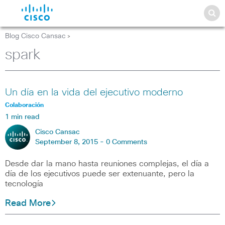
Blog Cisco Cansac
>
spark
Un día en la vida del ejecutivo moderno
Colaboración
1 min read
Cisco Cansac
September 8, 2015 -
0 Comments
Desde dar la mano hasta reuniones complejas, el día a
día de los ejecutivos puede ser extenuante, pero la
tecnología
Read More