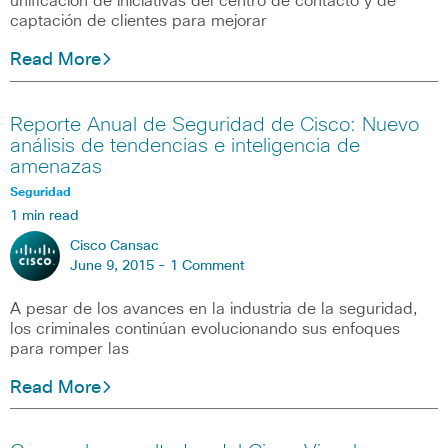
unificación de iniciativas del centro de contacto y de
captación de clientes para mejorar
Read More
Reporte Anual de Seguridad de Cisco: Nuevo
análisis de tendencias e inteligencia de
amenazas
Seguridad
1 min read
Cisco Cansac
June 9, 2015 -
1 Comment
A pesar de los avances en la industria de la seguridad,
los criminales continúan evolucionando sus enfoques
para romper las
Read More