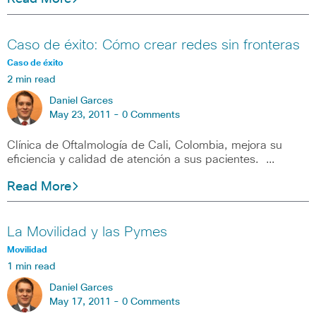
Caso de éxito: Cómo crear redes sin fronteras
Caso de éxito
2 min read
Daniel Garces
May 23, 2011 -
0 Comments
Clínica de Oftalmología de Cali, Colombia, mejora su
eficiencia y calidad de atención a sus pacientes. …
Read More
La Movilidad y las Pymes
Movilidad
1 min read
Daniel Garces
May 17, 2011 -
0 Comments