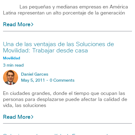
Las pequeñas y medianas empresas en América
Latina representan un alto porcentaje de la generación
Read More
Una de las ventajas de las Soluciones de
Movilidad: Trabajar desde casa
Movilidad
3 min read
Daniel Garces
May 5, 2011 -
0 Comments
En ciudades grandes, donde el tiempo que ocupan las
personas para desplazarse puede afectar la calidad de
vida, las soluciones
Read More