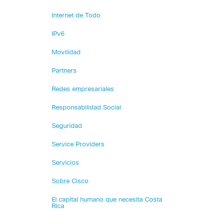
Internet de Todo
IPv6
Movilidad
Partners
Redes empresariales
Responsabilidad Social
Seguridad
Service Providers
Servicios
Sobre Cisco
El capital humano que necesita Costa
Rica