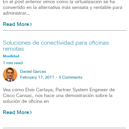
En el post anterior vimos cómo la virtualización se ha
convertido en la alternativa más sensata y rentable para
administrar…
Read More
Soluciones de conectividad para oficinas
remotas
Movilidad
1 min read
Daniel Garces
February 17, 2011 -
0 Comments
Vea cómo Elvis Cartaya, Partner System Engineer de
Cisco Cansac, nos hace una demostración sobre la
solución de oficina en
Read More