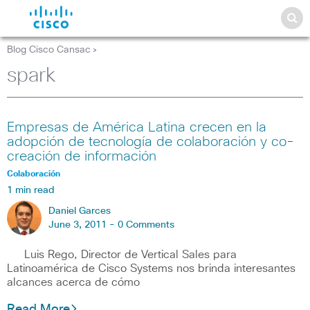
Blog Cisco Cansac
>
spark
Empresas de América Latina crecen en la
adopción de tecnología de colaboración y co-
creación de información
Colaboración
1 min read
Daniel Garces
June 3, 2011 -
0 Comments
Luis Rego, Director de Vertical Sales para
Latinoamérica de Cisco Systems nos brinda interesantes
alcances acerca de cómo
Read More