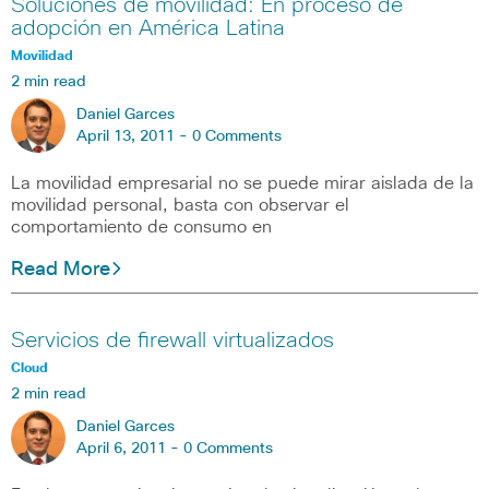
Soluciones de movilidad: En proceso de
adopción en América Latina
Movilidad
2 min read
Daniel Garces
April 13, 2011 -
0 Comments
La movilidad empresarial no se puede mirar aislada de la
movilidad personal, basta con observar el
comportamiento de consumo en
Read More
Servicios de firewall virtualizados
Cloud
2 min read
Daniel Garces
April 6, 2011 -
0 Comments