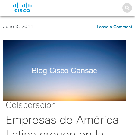
June 3, 2011
Leave a Comment
Colaboración
Empresas de América