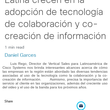
Latina crecen en la
adopción de tecnología
de colaboración y co-
creación de información
1 min read
Daniel Garces
Luis Rego, Director de Vertical Sales para Latinoamérica de
Cisco Systems nos brinda interesantes alcances acerca de cómo
las empresas en la región están abordado las diversas tendencias
asociadas al uso de la tecnología como la colaboración y la co-
creación de información.
Asimismo, precisa la importancia del
servicio al cliente en las organizaciones, además del creciente uso
del video y el uso de la banda para los próximos años.
Share