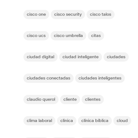
cisco one
cisco security
cisco talos
cisco ucs
cisco umbrella
citas
ciudad digital
ciudad inteligente
ciudades
ciudades conectadas
ciudades inteligentes
claudio querol
cliente
clientes
clima laboral
clinica
clínica bíblica
cloud