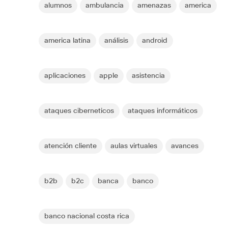
alumnos
ambulancia
amenazas
america
america latina
análisis
android
aplicaciones
apple
asistencia
ataques ciberneticos
ataques informáticos
atención cliente
aulas virtuales
avances
b2b
b2c
banca
banco
banco nacional costa rica