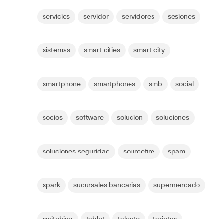
servicios
servidor
servidores
sesiones
sistemas
smart cities
smart city
smartphone
smartphones
smb
social
socios
software
solucion
soluciones
soluciones seguridad
sourcefire
spam
spark
sucursales bancarias
supermercado