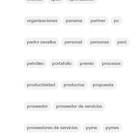
organizaciones
panama
partner
pc
pedro zevallos
personal
personas
perú
petróleo
portafolio
premio
procesos
productividad
productos
propuesta
proveedor
proveedor de servicios
proveedores de servicios
pyme
pymes