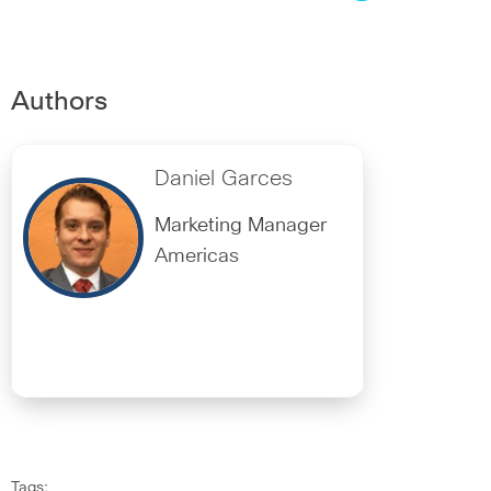
Authors
Daniel Garces
Marketing Manager
Americas
Tags: