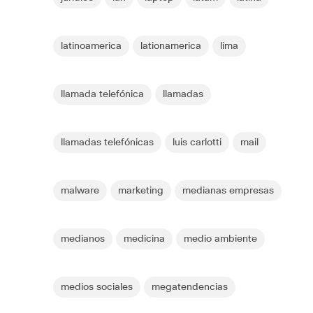
latinoamerica
lationamerica
lima
llamada telefónica
llamadas
llamadas telefónicas
luis carlotti
mail
malware
marketing
medianas empresas
medianos
medicina
medio ambiente
medios sociales
megatendencias