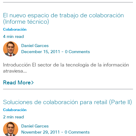
El nuevo espacio de trabajo de colaboración
(Informe técnico)
Colaboración
4 min read
Daniel Garces
December 15, 2011 -
0 Comments
Introducción El sector de la tecnología de la información
atraviesa…
Read More
Soluciones de colaboración para retail (Parte II)
Colaboración
2 min read
Daniel Garces
November 29, 2011 -
0 Comments