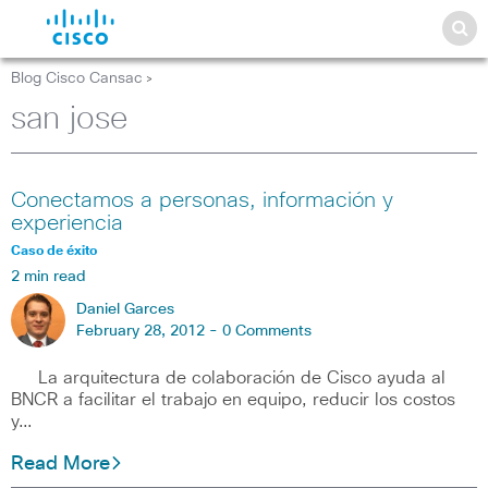
Blog Cisco Cansac
>
san jose
Conectamos a personas, información y
experiencia
Caso de éxito
2 min read
Daniel Garces
February 28, 2012 -
0 Comments
La arquitectura de colaboración de Cisco ayuda al
BNCR a facilitar el trabajo en equipo, reducir los costos
y…
Read More