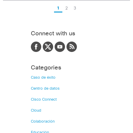
1
2
3
Connect with us
Categories
Caso de éxito
Centro de datos
Cisco Connect
Cloud
Colaboración
Educación