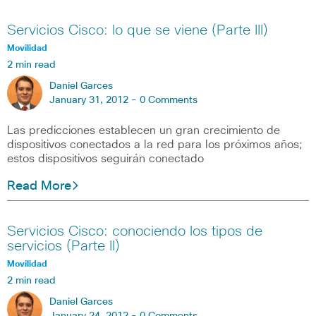
Servicios Cisco: lo que se viene (Parte III)
Movilidad
2 min read
Daniel Garces
January 31, 2012 -
0 Comments
Las predicciones establecen un gran crecimiento de
dispositivos conectados a la red para los próximos años;
estos dispositivos seguirán conectado
Read More
Servicios Cisco: conociendo los tipos de
servicios (Parte II)
Movilidad
2 min read
Daniel Garces