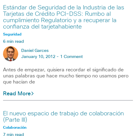
Estándar de Seguridad de la Industria de las
Tarjetas de Crédito PCI-DSS: Rumbo al
cumplimiento Regulatorio y a recuperar la
confianza del tarjetahabiente
Seguridad
6 min read
Daniel Garces
January 10, 2012 -
1 Comment
Antes de empezar, quisiera recordar el significado de
unas palabras que hace mucho tiempo no usamos pero
que hacían de
Read More
El nuevo espacio de trabajo de colaboración
(Parte III)
Colaboración
7 min read