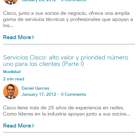
January 24, 2012 -
0 Comments
Cisco, junto a sus socios de negocio, ofrece una amplia
gama de servicios técnicos y profesionales que apoyan a
los…
Read More
Servicios Cisco: alto valor y prioridad número
uno para los clientes (Parte I)
Movilidad
2 min read
Daniel Garces
January 17, 2012 -
0 Comments
Cisco tiene más de 25 años de experiencia en redes.
Como líderes en la industria apoyan junto a sus socios…
Read More