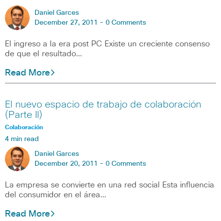
Daniel Garces
December 27, 2011 -
0 Comments
El ingreso a la era post PC Existe un creciente consenso
de que el resultado…
Read More
El nuevo espacio de trabajo de colaboración
(Parte II)
Colaboración
4 min read
Daniel Garces
December 20, 2011 -
0 Comments
La empresa se convierte en una red social Esta influencia
del consumidor en el área…
Read More