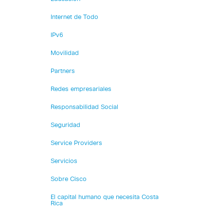
Internet de Todo
IPv6
Movilidad
Partners
Redes empresariales
Responsabilidad Social
Seguridad
Service Providers
Servicios
Sobre Cisco
El capital humano que necesita Costa
Rica