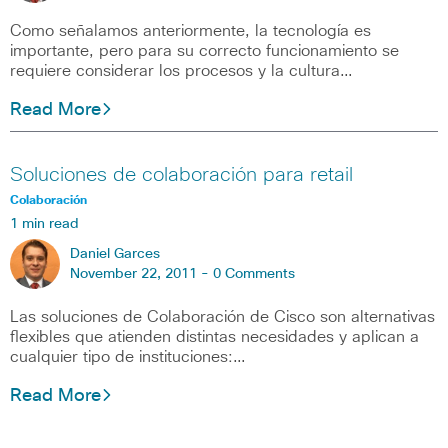
Como señalamos anteriormente, la tecnología es
importante, pero para su correcto funcionamiento se
requiere considerar los procesos y la cultura…
Read More
Soluciones de colaboración para retail
Colaboración
1 min read
Daniel Garces
November 22, 2011 -
0 Comments
Las soluciones de Colaboración de Cisco son alternativas
flexibles que atienden distintas necesidades y aplican a
cualquier tipo de instituciones:…
Read More