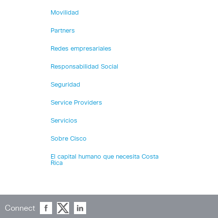
Movilidad
Partners
Redes empresariales
Responsabilidad Social
Seguridad
Service Providers
Servicios
Sobre Cisco
El capital humano que necesita Costa
Rica
Connect