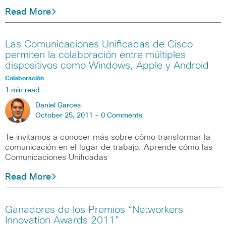
Read More
Las Comunicaciones Unificadas de Cisco
permiten la colaboración entre múltiples
dispositivos como Windows, Apple y Android
Colaboración
1 min read
Daniel Garces
October 25, 2011 -
0 Comments
Te invitamos a conocer más sobre cómo transformar la
comunicación en el lugar de trabajo. Aprende cómo las
Comunicaciones Unificadas
Read More
Ganadores de los Premios “Networkers
Innovation Awards 2011”