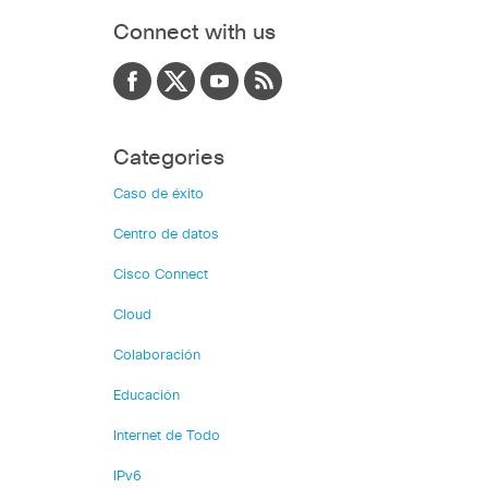
Connect with us
Categories
Caso de éxito
Centro de datos
Cisco Connect
Cloud
Colaboración
Educación
Internet de Todo
IPv6