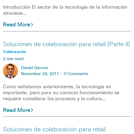
Introducción El sector de la tecnología de la información
atraviesa…
Read More
Soluciones de colaboración para retail (Parte II)
Colaboración
2 min read
Daniel Garces
November 29, 2011 -
0 Comments
Como señalamos anteriormente, la tecnología es
importante, pero para su correcto funcionamiento se
requiere considerar los procesos y la cultura…
Read More
Soluciones de colaboración para retail