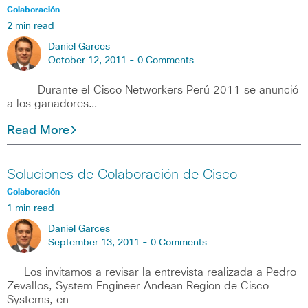
Colaboración
2 min read
Daniel Garces
October 12, 2011 -
0 Comments
Durante el Cisco Networkers Perú 2011 se anunció
a los ganadores…
Read More
Soluciones de Colaboración de Cisco
Colaboración
1 min read
Daniel Garces
September 13, 2011 -
0 Comments
Los invitamos a revisar la entrevista realizada a Pedro
Zevallos, System Engineer Andean Region de Cisco
Systems, en