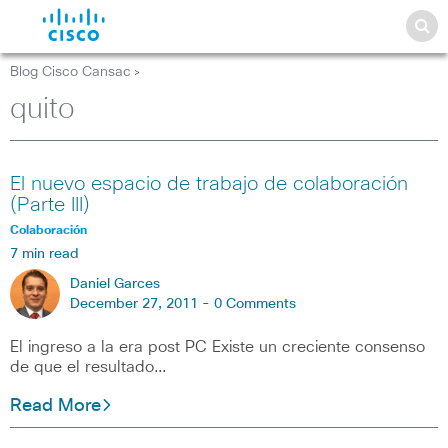
Blog Cisco Cansac
>
quito
El nuevo espacio de trabajo de colaboración
(Parte III)
Colaboración
7 min read
Daniel Garces
December 27, 2011 -
0 Comments
El ingreso a la era post PC Existe un creciente consenso
de que el resultado…
Read More