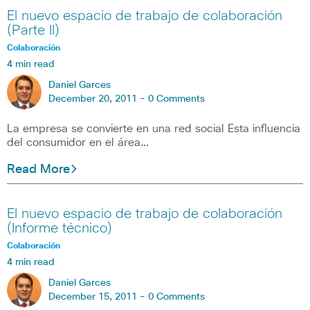
El nuevo espacio de trabajo de colaboración
(Parte II)
Colaboración
4 min read
Daniel Garces
December 20, 2011 -
0 Comments
La empresa se convierte en una red social Esta influencia
del consumidor en el área…
Read More
El nuevo espacio de trabajo de colaboración
(Informe técnico)
Colaboración
4 min read
Daniel Garces
December 15, 2011 -
0 Comments