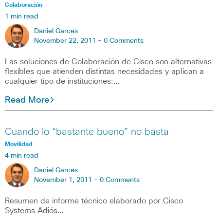
Colaboración
1 min read
Daniel Garces
November 22, 2011 -
0 Comments
Las soluciones de Colaboración de Cisco son alternativas
flexibles que atienden distintas necesidades y aplican a
cualquier tipo de instituciones:…
Read More
Cuando lo “bastante bueno” no basta
Movilidad
4 min read
Daniel Garces
November 1, 2011 -
0 Comments
Resumen de informe técnico elaborado por Cisco
Systems Adiós…