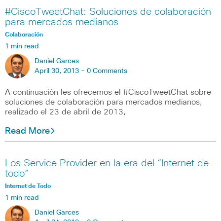
#CiscoTweetChat: Soluciones de colaboración
para mercados medianos
Colaboración
1 min read
Daniel Garces
April 30, 2013 -
0 Comments
A continuación les ofrecemos el #CiscoTweetChat sobre
soluciones de colaboración para mercados medianos,
realizado el 23 de abril de 2013,
Read More
Los Service Provider en la era del “Internet de
todo”
Internet de Todo
1 min read
Daniel Garces