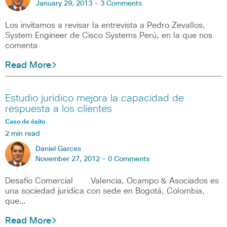
January 29, 2013 -
3 Comments
Los invitamos a revisar la entrevista a Pedro Zevallos,
System Engineer de Cisco Systems Perú, en la que nos
comenta
Read More
Estudio jurídico mejora la capacidad de
respuesta a los clientes
Caso de éxito
2 min read
Daniel Garces
November 27, 2012 -
0 Comments
Desafío Comercial Valencia, Ocampo & Asociados es
una sociedad jurídica con sede en Bogotá, Colombia,
que…
Read More