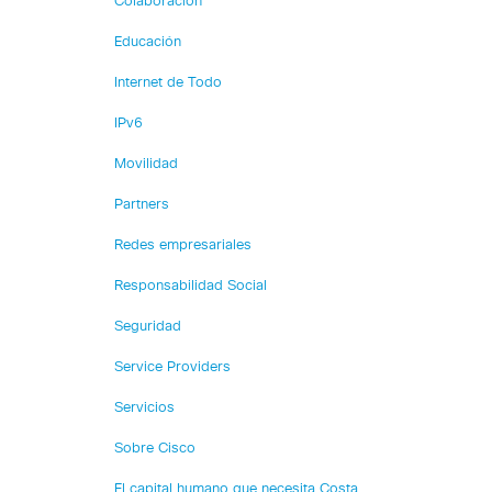
Colaboración
Educación
Internet de Todo
IPv6
Movilidad
Partners
Redes empresariales
Responsabilidad Social
Seguridad
Service Providers
Servicios
Sobre Cisco
El capital humano que necesita Costa