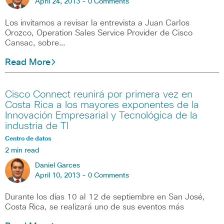
April 24, 2013 -
0 Comments
Los invitamos a revisar la entrevista a Juan Carlos
Orozco, Operation Sales Service Provider de Cisco
Cansac, sobre…
Read More
Cisco Connect reunirá por primera vez en
Costa Rica a los mayores exponentes de la
Innovación Empresarial y Tecnológica de la
industria de TI
Centro de datos
2 min read
Daniel Garces
April 10, 2013 -
0 Comments
Durante los días 10 al 12 de septiembre en San José,
Costa Rica, se realizará uno de sus eventos más