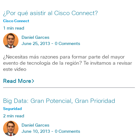
¿Por qué asistir al Cisco Connect?
Cisco Connect
1 min read
Daniel Garces
June 25, 2013 -
0 Comments
¿Necesitas más razones para formar parte del mayor
evento de tecnología de la región? Te invitamos a revisar
este video
Read More
Big Data: Gran Potencial, Gran Prioridad
Seguridad
2 min read
Daniel Garces
June 10, 2013 -
0 Comments