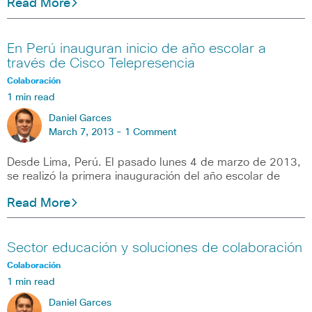
Read More
En Perú inauguran inicio de año escolar a
través de Cisco Telepresencia
Colaboración
1 min read
Daniel Garces
March 7, 2013 -
1 Comment
Desde Lima, Perú. El pasado lunes 4 de marzo de 2013,
se realizó la primera inauguración del año escolar de
Read More
Sector educación y soluciones de colaboración
Colaboración
1 min read
Daniel Garces