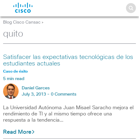
Blog Cisco Cansac
>
quito
Satisfacer las expectativas tecnológicas de los
estudiantes actuales
Caso de éxito
5 min read
Daniel Garces
July 3, 2013 -
0 Comments
La Universidad Autónoma Juan Misael Saracho mejora el
rendimiento de TI y al mismo tiempo ofrece una
respuesta a la tendencia…
Read More