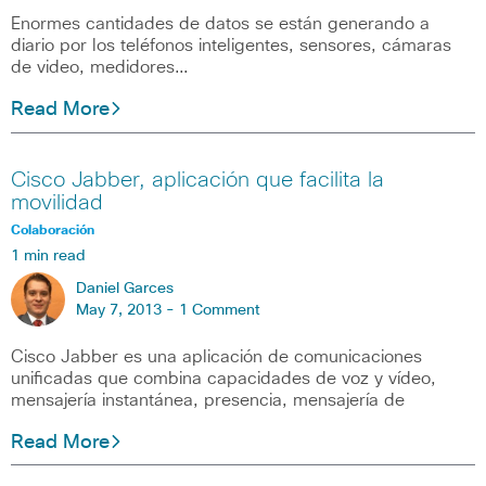
Enormes cantidades de datos se están generando a
diario por los teléfonos inteligentes, sensores, cámaras
de video, medidores…
Read More
Cisco Jabber, aplicación que facilita la
movilidad
Colaboración
1 min read
Daniel Garces
May 7, 2013 -
1 Comment
Cisco Jabber es una aplicación de comunicaciones
unificadas que combina capacidades de voz y vídeo,
mensajería instantánea, presencia, mensajería de
Read More