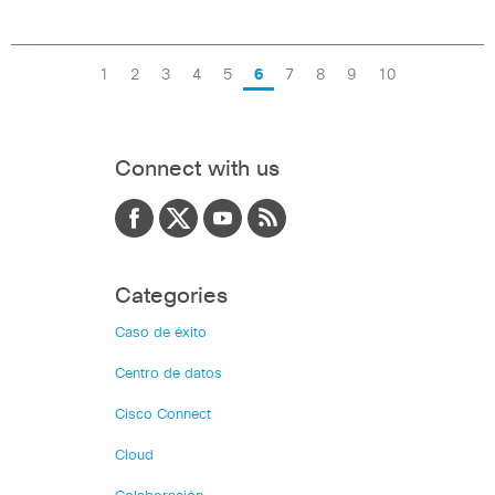
1
2
3
4
5
6
7
8
9
10
Connect with us
Categories
Caso de éxito
Centro de datos
Cisco Connect
Cloud