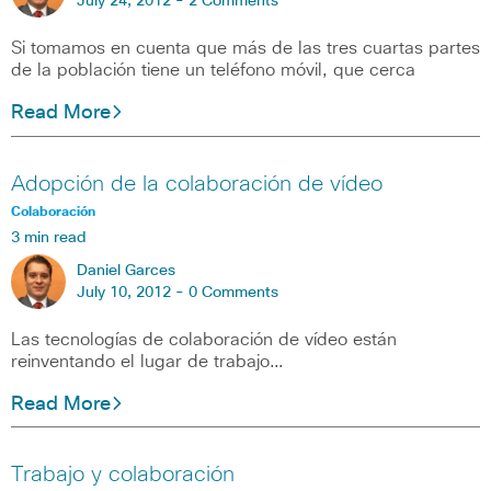
July 24, 2012 -
2 Comments
Si tomamos en cuenta que más de las tres cuartas partes
de la población tiene un teléfono móvil, que cerca
Read More
Adopción de la colaboración de vídeo
Colaboración
3 min read
Daniel Garces
July 10, 2012 -
0 Comments
Las tecnologías de colaboración de vídeo están
reinventando el lugar de trabajo…
Read More
Trabajo y colaboración