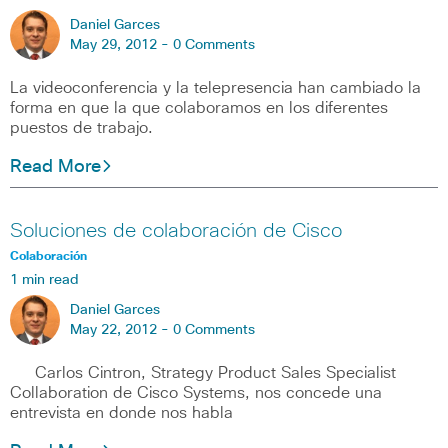
Daniel Garces
May 29, 2012 -
0 Comments
La videoconferencia y la telepresencia han cambiado la
forma en que la que colaboramos en los diferentes
puestos de trabajo.
Read More
Soluciones de colaboración de Cisco
Colaboración
1 min read
Daniel Garces
May 22, 2012 -
0 Comments
Carlos Cintron, Strategy Product Sales Specialist
Collaboration de Cisco Systems, nos concede una
entrevista en donde nos habla