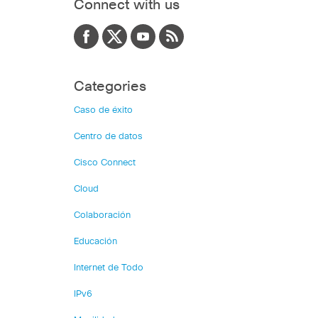
Connect with us
Categories
Caso de éxito
Centro de datos
Cisco Connect
Cloud
Colaboración
Educación
Internet de Todo
IPv6