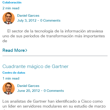
Colaboración
2 min read
Daniel Garces
July 3, 2012 -
0 Comments
El sector de la tecnología de la información atraviesa
uno de sus períodos de transformación más importantes
de
Read More
Cuadrante mágico de Gartner
Centro de datos
1 min read
Daniel Garces
June 20, 2012 -
0 Comments
Los analistas de Gartner han identificado a Cisco como
un líder en servidores modulares en su estudio de marzo