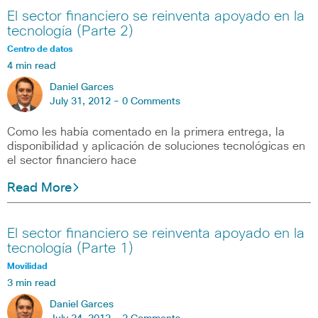
El sector financiero se reinventa apoyado en la
tecnología (Parte 2)
Centro de datos
4 min read
Daniel Garces
July 31, 2012 -
0 Comments
Como les había comentado en la primera entrega, la
disponibilidad y aplicación de soluciones tecnológicas en
el sector financiero hace
Read More
El sector financiero se reinventa apoyado en la
tecnología (Parte 1)
Movilidad
3 min read
Daniel Garces