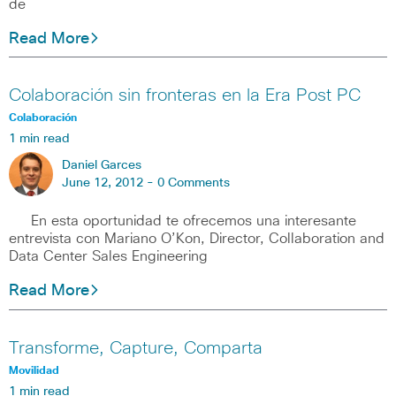
de
Read More
Colaboración sin fronteras en la Era Post PC
Colaboración
1 min read
Daniel Garces
June 12, 2012 -
0 Comments
En esta oportunidad te ofrecemos una interesante
entrevista con Mariano O’Kon, Director, Collaboration and
Data Center Sales Engineering
Read More
Transforme, Capture, Comparta
Movilidad
1 min read