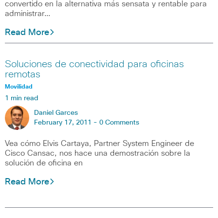
convertido en la alternativa más sensata y rentable para
administrar…
Read More
Soluciones de conectividad para oficinas
remotas
Movilidad
1 min read
Daniel Garces
February 17, 2011 -
0 Comments
Vea cómo Elvis Cartaya, Partner System Engineer de
Cisco Cansac, nos hace una demostración sobre la
solución de oficina en
Read More