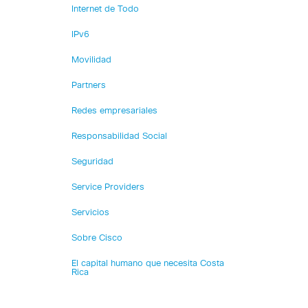
Internet de Todo
IPv6
Movilidad
Partners
Redes empresariales
Responsabilidad Social
Seguridad
Service Providers
Servicios
Sobre Cisco
El capital humano que necesita Costa
Rica