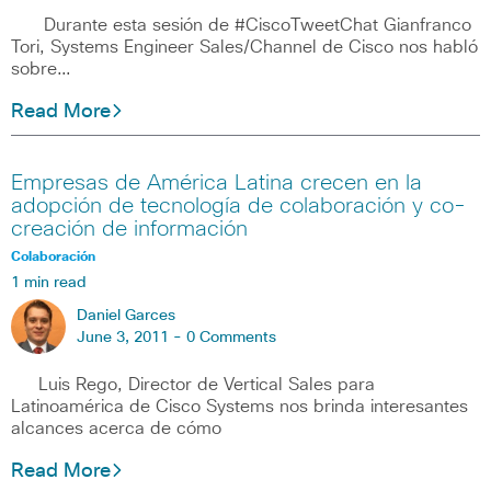
Durante esta sesión de #CiscoTweetChat Gianfranco
Tori, Systems Engineer Sales/Channel de Cisco nos habló
sobre…
Read More
Empresas de América Latina crecen en la
adopción de tecnología de colaboración y co-
creación de información
Colaboración
1 min read
Daniel Garces
June 3, 2011 -
0 Comments
Luis Rego, Director de Vertical Sales para
Latinoamérica de Cisco Systems nos brinda interesantes
alcances acerca de cómo
Read More