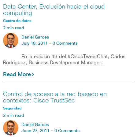
Data Center, Evolución hacia el cloud
computing
Centro de datos
2 min read
Daniel Garces
July 18, 2011 -
0 Comments
En la edición #3 del #CiscoTweetChat, Carlos
Rodriguez, Business Development Manager…
Read More
Control de acceso a la red basado en
contextos: Cisco TrustSec
Seguridad
2 min read
Daniel Garces
June 27, 2011 -
0 Comments