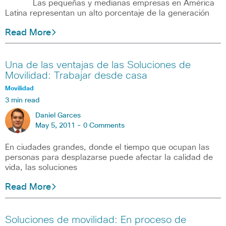
Las pequeñas y medianas empresas en América
Latina representan un alto porcentaje de la generación
Read More
Una de las ventajas de las Soluciones de
Movilidad: Trabajar desde casa
Movilidad
3 min read
Daniel Garces
May 5, 2011 -
0 Comments
En ciudades grandes, donde el tiempo que ocupan las
personas para desplazarse puede afectar la calidad de
vida, las soluciones
Read More
Soluciones de movilidad: En proceso de