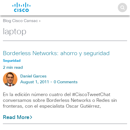
Blog Cisco Cansac
>
laptop
Borderless Networks: ahorro y seguridad
Seguridad
2 min read
Daniel Garces
August 1, 2011 -
0 Comments
En la edición número cuatro del #CiscoTweetChat
conversamos sobre Borderless Networks o Redes sin
fronteras, con el especialista Oscar Gutiérrez,
Read More