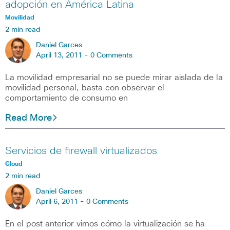
adopción en América Latina
Movilidad
2 min read
Daniel Garces
April 13, 2011 -
0 Comments
La movilidad empresarial no se puede mirar aislada de la
movilidad personal, basta con observar el
comportamiento de consumo en
Read More
Servicios de firewall virtualizados
Cloud
2 min read
Daniel Garces
April 6, 2011 -
0 Comments
En el post anterior vimos cómo la virtualización se ha