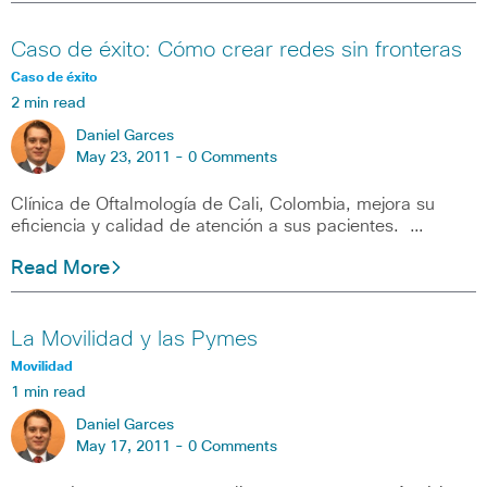
Caso de éxito: Cómo crear redes sin fronteras
Caso de éxito
2 min read
Daniel Garces
May 23, 2011 -
0 Comments
Clínica de Oftalmología de Cali, Colombia, mejora su
eficiencia y calidad de atención a sus pacientes. …
Read More
La Movilidad y las Pymes
Movilidad
1 min read
Daniel Garces
May 17, 2011 -
0 Comments