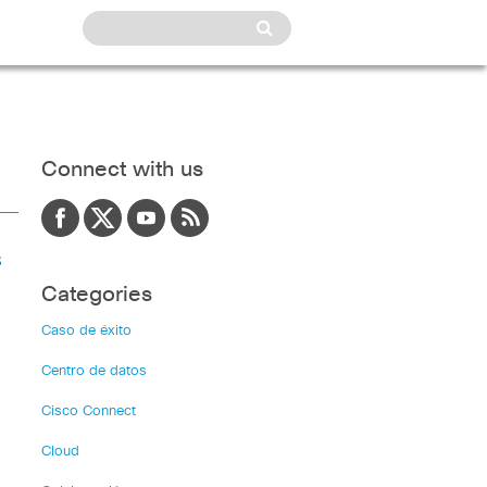
Connect with us
s
Categories
Caso de éxito
Centro de datos
Cisco Connect
Cloud