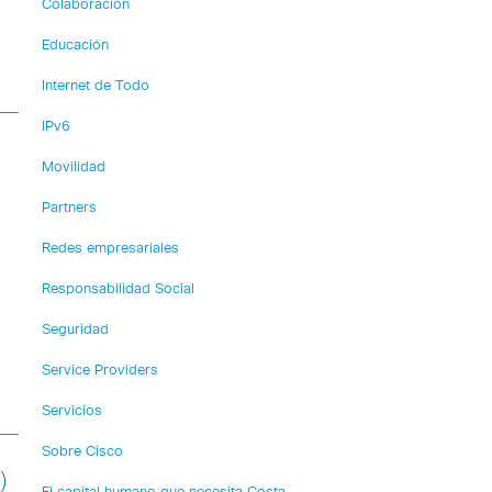
Colaboración
Educación
Internet de Todo
IPv6
Movilidad
Partners
Redes empresariales
Responsabilidad Social
Seguridad
Service Providers
Servicios
Sobre Cisco
)