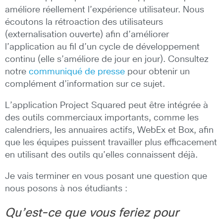
améliore réellement l’expérience utilisateur. Nous
écoutons la rétroaction des utilisateurs
(externalisation ouverte) afin d’améliorer
l’application au fil d’un cycle de développement
continu (elle s’améliore de jour en jour). Consultez
notre
communiqué de presse
pour obtenir un
complément d’information sur ce sujet.
L’application Project Squared peut être intégrée à
des outils commerciaux importants, comme les
calendriers, les annuaires actifs, WebEx et Box, afin
que les équipes puissent travailler plus efficacement
en utilisant des outils qu’elles connaissent déjà.
Je vais terminer en vous posant une question que
nous posons à nos étudiants :
Qu’est-ce que vous feriez pour