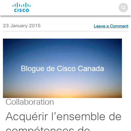
23 January 2015
Leave a Comment
Collaboration
Acquérir l’ensemble de