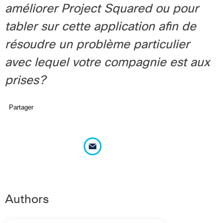
améliorer Project Squared ou pour
tabler sur cette application afin de
résoudre un problème particulier
avec lequel votre compagnie est aux
prises?
Partager
Authors