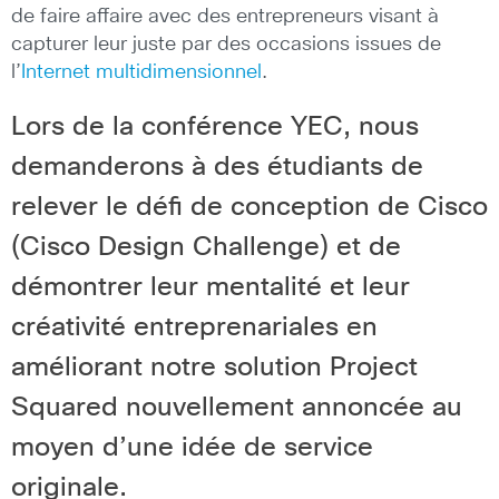
de faire affaire avec des entrepreneurs visant à
capturer leur juste par des occasions issues de
l’
Internet multidimensionnel
.
Lors de la conférence YEC, nous
demanderons à des étudiants de
relever le
défi de conception de Cisco
(Cisco Design Challenge)
et de
démontrer leur mentalité et leur
créativité entreprenariales en
améliorant notre solution
Project
Squared
nouvellement annoncée au
moyen d’une idée de service
originale.