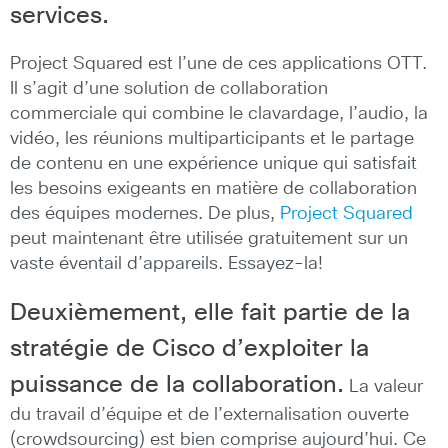
services.
Project Squared est l’une de ces applications OTT.
Il s’agit d’une solution de collaboration
commerciale qui combine le clavardage, l’audio, la
vidéo, les réunions multiparticipants et le partage
de contenu en une expérience unique qui satisfait
les besoins exigeants en matière de collaboration
des équipes modernes. De plus,
Project Squared
peut maintenant être utilisée gratuitement sur un
vaste éventail d’appareils. Essayez-la!
Deuxièmement, elle fait partie de la
stratégie de Cisco d’exploiter la
puissance de la collaboration.
La valeur
du travail d’équipe et de l’externalisation ouverte
(crowdsourcing) est bien comprise aujourd’hui. Ce