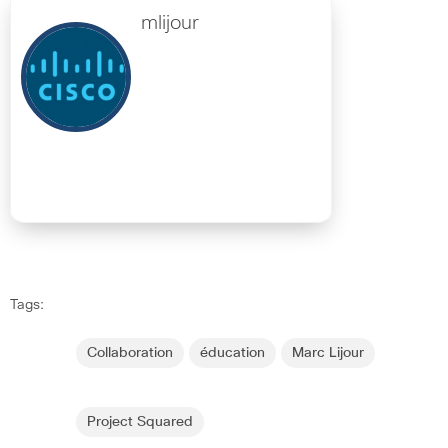
mlijour
Tags:
Collaboration
éducation
Marc Lijour
Project Squared