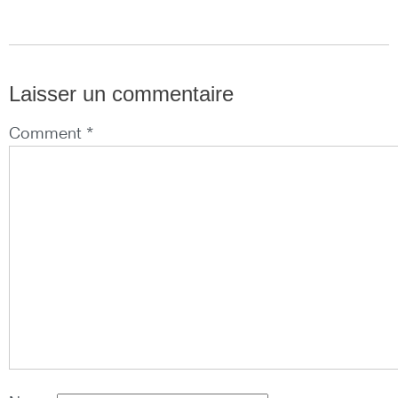
Laisser un commentaire
Comment *