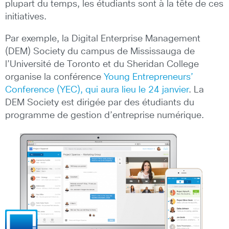
plupart du temps, les étudiants sont à la tête de ces
initiatives.
Par exemple, la Digital Enterprise Management
(DEM) Society du campus de Mississauga de
l’Université de Toronto et du Sheridan College
organise la conférence
Young Entrepreneurs’
Conference (YEC), qui aura lieu le 24 janvier
. La
DEM Society est dirigée par des étudiants du
programme de gestion d’entreprise numérique.