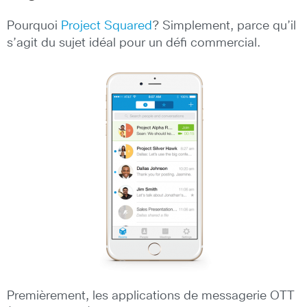
Pourquoi
Project Squared
? Simplement, parce qu’il
s’agit du sujet idéal pour un défi commercial.
Premièrement, les applications de messagerie OTT