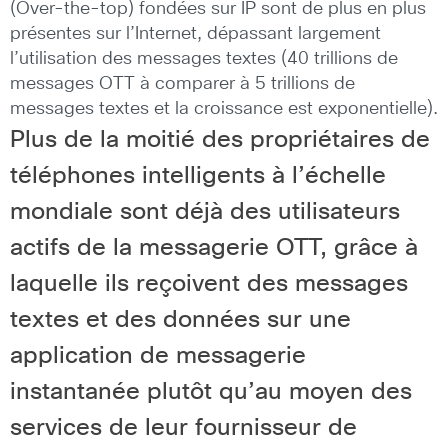
(Over-the-top) fondées sur IP sont de plus en plus
présentes sur l’Internet, dépassant largement
l’utilisation des messages textes (40 trillions de
messages OTT à comparer à 5 trillions de
messages textes et la croissance est exponentielle).
Plus de la
moitié des propriétaires de
téléphones intelligents à l’échelle
mondiale
sont déjà des utilisateurs
actifs de la messagerie OTT, grâce à
laquelle ils reçoivent des messages
textes et des données sur une
application de messagerie
instantanée plutôt qu’au moyen des
services de leur fournisseur de