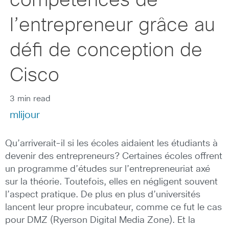
compétences de
l’entrepreneur grâce au
défi de conception de
Cisco
3 min read
mlijour
Qu’arriverait-il si les écoles aidaient les étudiants à
devenir des entrepreneurs? Certaines écoles offrent
un programme d’études sur l’entrepreneuriat axé
sur la théorie. Toutefois, elles en négligent souvent
l’aspect pratique. De plus en plus d’universités
lancent leur propre incubateur, comme ce fut le cas
pour DMZ (Ryerson Digital Media Zone). Et la