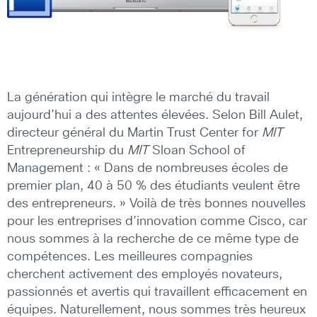
La génération qui intègre le marché du travail
aujourd’hui a des attentes élevées. Selon Bill Aulet,
directeur général du Martin Trust Center for
MIT
Entrepreneurship du
MIT
Sloan School of
Management : « Dans de nombreuses écoles de
premier plan, 40 à 50 % des étudiants veulent être
des entrepreneurs. » Voilà de très bonnes nouvelles
pour les entreprises d’innovation comme Cisco, car
nous sommes à la recherche de ce même type de
compétences. Les meilleures compagnies
cherchent activement des employés novateurs,
passionnés et avertis qui travaillent efficacement en
équipes. Naturellement, nous sommes très heureux