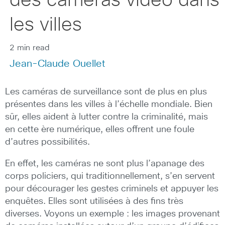
des caméras vidéo dans
les villes
2 min read
Jean-Claude Ouellet
Les caméras de surveillance sont de plus en plus
présentes dans les villes à l’échelle mondiale. Bien
sûr, elles aident à lutter contre la criminalité, mais
en cette ère numérique, elles offrent une foule
d’autres possibilités.
En effet, les caméras ne sont plus l’apanage des
corps policiers, qui traditionnellement, s’en servent
pour décourager les gestes criminels et appuyer les
enquêtes. Elles sont utilisées à des fins très
diverses. Voyons un exemple : les images provenant