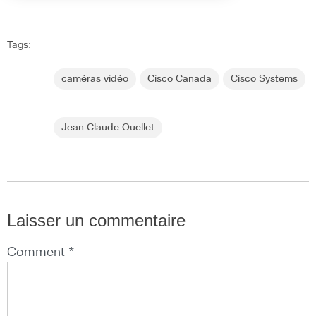
Tags:
caméras vidéo
Cisco Canada
Cisco Systems
Jean Claude Ouellet
Laisser un commentaire
Comment *