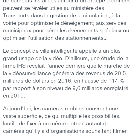
de caméras installées autour d’un groupe d’édifices
peuvent se révéler utiles au ministère des
Transports dans la gestion de la circulation; à la
voirie pour optimiser le déneigement; aux services
municipaux pour gérer les événements spéciaux ou
optimiser l’utilisation des stationnements…
Le concept de ville intelligente appelle à un plus
grand usage de la vidéo. D’ailleurs, une étude de la
firme IHS révélait l’année dernière que le marché de
la vidéosurveillance générera des revenus de 20,5
milliards de dollars en 2016, en hausse de 114 %
par rapport à son niveau de 9,6 milliards enregistré
en 2010.
Aujourd’hui, les caméras mobiles couvrent une
vaste superficie, ce qui multiplie les possibilités.
Inutile de fixer à un même poteau autant de
caméras qu’il y a d’organisations souhaitant filmer