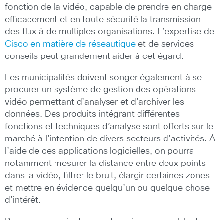
fonction de la vidéo, capable de prendre en charge
efficacement et en toute sécurité la transmission
des flux à de multiples organisations. L’expertise de
Cisco en matière de réseautique
et de services-
conseils peut grandement aider à cet égard.
Les municipalités doivent songer également à se
procurer un système de gestion des opérations
vidéo permettant d’analyser et d’archiver les
données. Des produits intégrant différentes
fonctions et techniques d’analyse sont offerts sur le
marché à l’intention de divers secteurs d’activités. À
l’aide de ces applications logicielles, on pourra
notamment mesurer la distance entre deux points
dans la vidéo, filtrer le bruit, élargir certaines zones
et mettre en évidence quelqu’un ou quelque chose
d’intérêt.