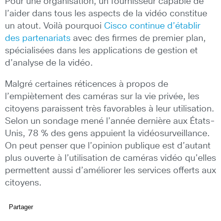
Pour une organisation, un fournisseur capable de
l’aider dans tous les aspects de la vidéo constitue
un atout. Voilà pourquoi
Cisco continue d’établir
des partenariats
avec des firmes de premier plan,
spécialisées dans les applications de gestion et
d’analyse de la vidéo.
Malgré certaines réticences à propos de
l’empiètement des caméras sur la vie privée, les
citoyens paraissent très favorables à leur utilisation.
Selon un sondage mené l’année dernière aux États-
Unis, 78 % des gens appuient la vidéosurveillance.
On peut penser que l’opinion publique est d’autant
plus ouverte à l’utilisation de caméras vidéo qu’elles
permettent aussi d’améliorer les services offerts aux
citoyens.
Partager