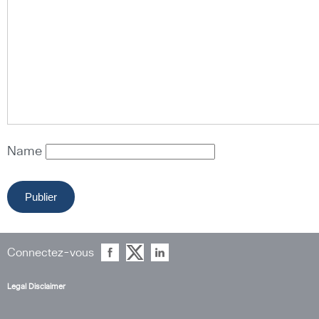
Name
Connectez-vous
Legal Disclaimer