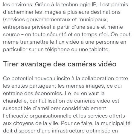
les environs. Grâce à la technologie IP, il est permis
d’acheminer les images à plusieurs destinations
(services gouvernementaux et municipaux,
entreprises privées) à partir d’une seule et même
source – en toute sécurité et en temps réel. On peut
même transmettre le flux vidéo à une personne en
particulier sur un téléphone ou une tablette.
Tirer avantage des caméras vidéo
Ce potentiel nouveau incite à la collaboration entre
les entités partageant les mêmes images, ce qui
entraine des économies. Le jeu en vaut la
chandelle, car l’utilisation de caméras vidéo est
susceptible d’améliorer considérablement
l’efficacité organisationnelle et les services offerts
aux citoyens de la ville. Pour ce faire, la municipalité
doit disposer d’une infrastructure optimisée en