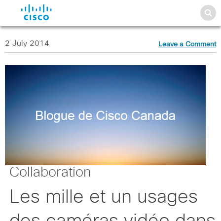
2 July 2014
Leave a Comment
Collaboration
Les mille et un usages