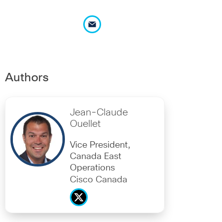
Authors
Jean-Claude
Ouellet
Vice President,
Canada East
Operations
Cisco Canada