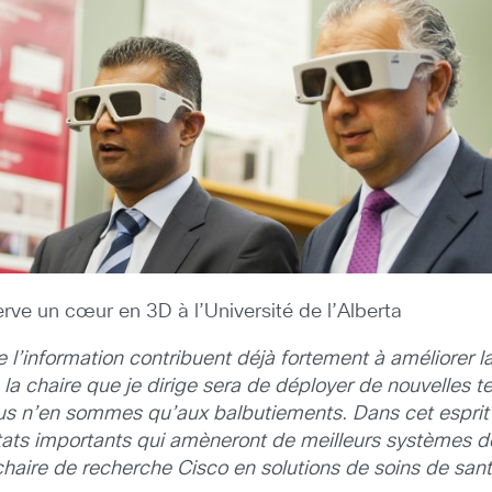
ve un cœur en 3D à l’Université de l’Alberta
l’information contribuent déjà fortement à améliorer la 
e la chaire que je dirige sera de déployer de nouvelles 
s n’en sommes qu’aux balbutiements. Dans cet esprit
ats importants qui amèneront de meilleurs systèmes de
chaire de recherche Cisco en solutions de soins de santé