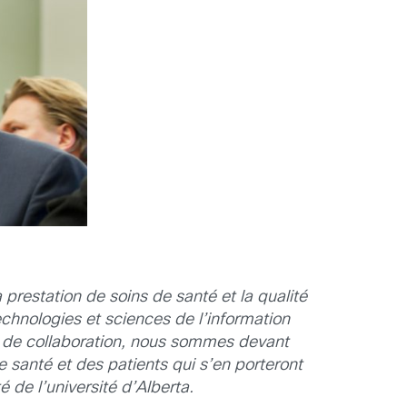
prestation de soins de santé et la qualité
technologies et sciences de l’information
 de collaboration, nous sommes devant
 santé et des patients qui s’en porteront
 de l’université d’Alberta.