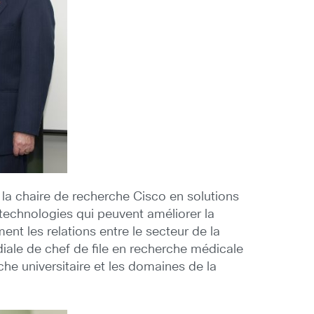
e la chaire de recherche Cisco en solutions
technologies qui peuvent améliorer la
ment les relations entre le secteur de la
ndiale de chef de file en recherche médicale
he universitaire et les domaines de la