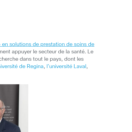
 en solutions de prestation de soins de
ennent appuyer le secteur de la santé. Le
echerche dans tout le pays, dont les
niversité de Regina
,
l’université Laval
,