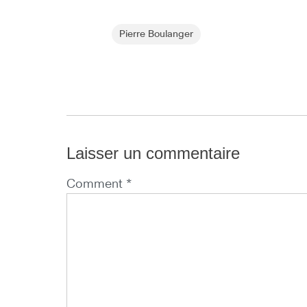
Pierre Boulanger
Laisser un commentaire
Comment *