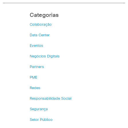
Categorias
Colaboração
Data Center
Eventos
Negócios Digitais
Partners
PME
Redes
Responsabilidade Social
Segurança
Setor Público