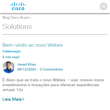
Blog Cisco Brasil
>
Solutions
Bem-vindo ao novo Webex
Colaboração
6 min read
Javed Khan
08/12/2020 -
0 Comentários
É disso que se trata o novo Webex – usar nossos novos
investimentos e inovações para oferecer experiências
virtuais 10x
Leia Mais