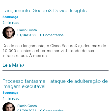
Lançamento: SecureX Device Insights
Segurança
2 min read
Flavio Costa
01/04/2022 -
0 Comentários
Desde seu lançamento, o Cisco SecureX ajudou mais de
10.000 clientes a obter melhor visibilidade de sua
infraestrutura. À medida
Leia Mais
Processo fantasma – ataque de adulteração de
imagem executável
Segurança
4 min read
Flavio Costa