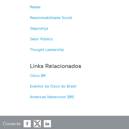
Redes
Responsabilidade Social
Segurança
Setor Público
Thought Leadership
Links Relacionados
Cisco.BR
Eventos da Cisco do Brasil
Americas Newsroom (BR)
Conecte