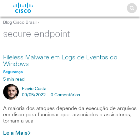
Blog Cisco Brasil
>
secure endpoint
Fileless Malware em Logs de Eventos do
Windows
Segurança
5 min read
Flavio Costa
09/05/2022 -
0 Comentários
A maioria dos ataques depende da execução de arquivos
em disco para funcionar que, associados a assinaturas,
tornam a sua
Leia Mais