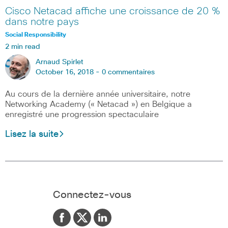
Cisco Netacad affiche une croissance de 20 %
dans notre pays
Social Responsibility
2 min read
Arnaud Spirlet
October 16, 2018 -
0 commentaires
Au cours de la dernière année universitaire, notre
Networking Academy (« Netacad ») en Belgique a
enregistré une progression spectaculaire
Lisez la suite
Connectez-vous