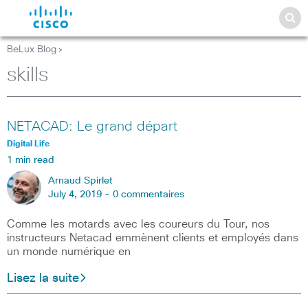
BeLux Blog
>
skills
NETACAD: Le grand départ
Digital Life
1 min read
Arnaud Spirlet
July 4, 2019 -
0 commentaires
Comme les motards avec les coureurs du Tour, nos
instructeurs Netacad emmènent clients et employés dans
un monde numérique en
Lisez la suite