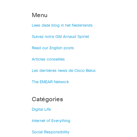
Menu
Lees deze blog in het Nederlands
Suivez notre GM Arnaud Spirlet
Read our English posts
Articles conseillés
Les dernières news de Cisco Belux
The EMEAR Network
Catégories
Digital Life
Internet of Everything
Social Responsibility