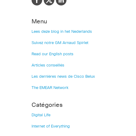
Menu
Lees deze blog in het Nederlands
Suivez notre GM Arnaud Spirlet
Read our English posts
Articles conseillés
Les dernières news de Cisco Belux
The EMEAR Network
Catégories
Digital Life
Internet of Everything