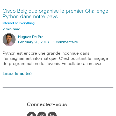
Cisco Belgique organise le premier Challenge
Python dans notre pays
Internet of Everything
2 min read
Hugues De Pra
February 26, 2018 -
1 commentaire
Python est encore une grande inconnue dans
l’enseignement informatique. C’est pourtant lé langage
de programmation de l’avenir. En collaboration avec
Lisez la suite
Connectez-vous