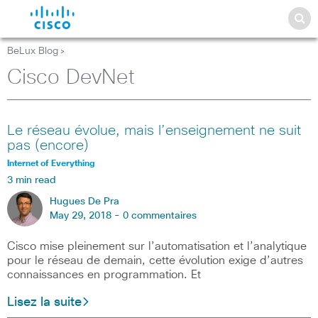
BeLux Blog
>
Cisco DevNet
Le réseau évolue, mais l’enseignement ne suit
pas (encore)
Internet of Everything
3 min read
Hugues De Pra
May 29, 2018 -
0 commentaires
Cisco mise pleinement sur l’automatisation et l’analytique
pour le réseau de demain, cette évolution exige d’autres
connaissances en programmation. Et
Lisez la suite