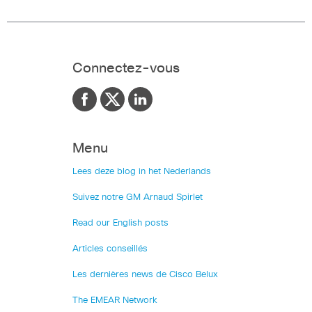
Connectez-vous
Menu
Lees deze blog in het Nederlands
Suivez notre GM Arnaud Spirlet
Read our English posts
Articles conseillés
Les dernières news de Cisco Belux
The EMEAR Network