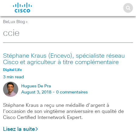
BeLux Blog
>
ccie
Stéphane Kraus (Encevo), spécialiste réseau
Cisco et agriculteur à titre complémentaire
Digital Life
3 min read
Hugues De Pra
August 3, 2018 -
0 commentaires
Stéphane Kraus a reçu une médaille d’argent à
l’occasion de son vingtième anniversaire en qualité de
Cisco Certified Internetwork Expert.
Lisez la suite