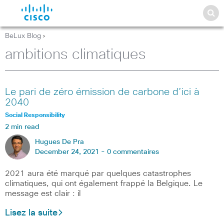
BeLux Blog
>
ambitions climatiques
Le pari de zéro émission de carbone d’ici à
2040
Social Responsibility
2 min read
Hugues De Pra
December 24, 2021 -
0 commentaires
2021 aura été marqué par quelques catastrophes
climatiques, qui ont également frappé la Belgique. Le
message est clair : il
Lisez la suite