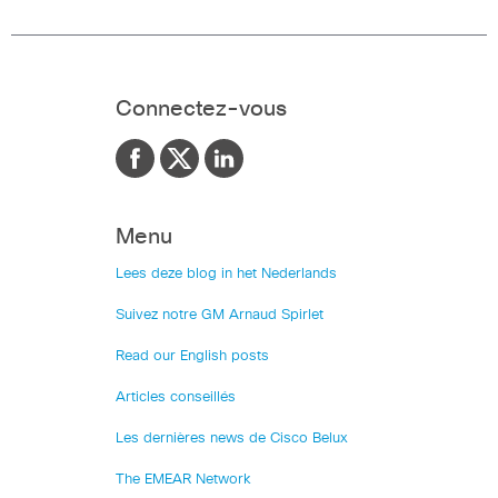
Connectez-vous
Menu
Lees deze blog in het Nederlands
Suivez notre GM Arnaud Spirlet
Read our English posts
Articles conseillés
Les dernières news de Cisco Belux
The EMEAR Network