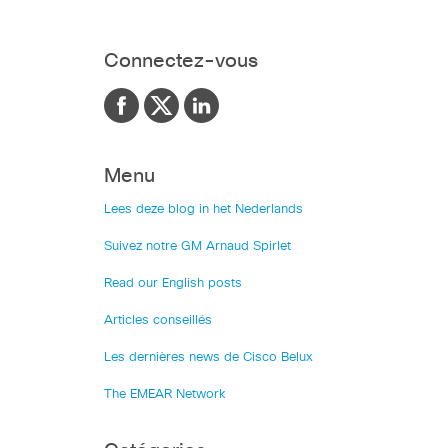
Connectez-vous
Menu
Lees deze blog in het Nederlands
Suivez notre GM Arnaud Spirlet
Read our English posts
Articles conseillés
Les dernières news de Cisco Belux
The EMEAR Network