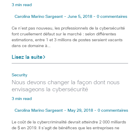
3 min read
Carolina Marino Sargeant - June 5, 2018 - 0 commentaires
Ce n’est pas nouveau, les professionnels de la cybersécurité
font cruellement défaut sur le marché : selon différentes
estimations, entre 1 et 3 millions de postes seraient vacants
dans ce domaine à…
Lisez la suite
Security
Nous devons changer la façon dont nous
envisageons la cybersécurité
3 min read
Carolina Marino Sargeant - May 29, 2018 - 0 commentaires
Le coût de la cybercriminalité devrait atteindre 2 000 milliards
de $ en 2019. Il s’agit de bénéfices que les entreprises ne