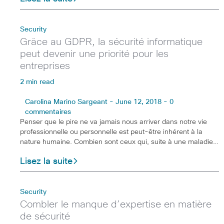
Security
Grâce au GDPR, la sécurité informatique
peut devenir une priorité pour les
entreprises
2 min read
Carolina Marino Sargeant - June 12, 2018 - 0
commentaires
Penser que le pire ne va jamais nous arriver dans notre vie
professionnelle ou personnelle est peut-être inhérent à la
nature humaine. Combien sont ceux qui, suite à une maladie…
Lisez la suite
Security
Combler le manque d’expertise en matière
de sécurité