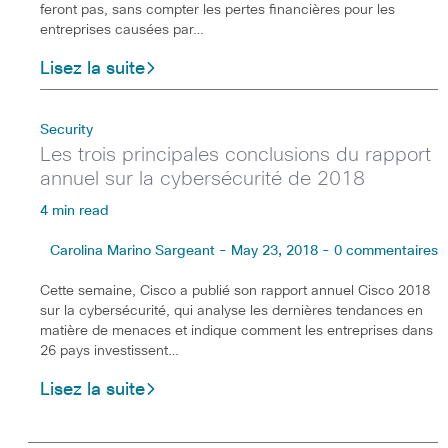
feront pas, sans compter les pertes financières pour les
entreprises causées par…
Lisez la suite
Security
Les trois principales conclusions du rapport
annuel sur la cybersécurité de 2018
4 min read
Carolina Marino Sargeant - May 23, 2018 - 0 commentaires
Cette semaine, Cisco a publié son rapport annuel Cisco 2018
sur la cybersécurité, qui analyse les dernières tendances en
matière de menaces et indique comment les entreprises dans
26 pays investissent…
Lisez la suite