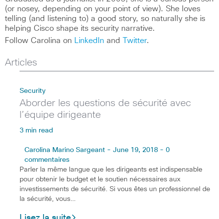
(or nosey, depending on your point of view). She loves
telling (and listening to) a good story, so naturally she is
helping Cisco shape its security narrative.
Follow Carolina on
LinkedIn
and
Twitter
.
Articles
Security
Aborder les questions de sécurité avec
l’équipe dirigeante
3 min read
Carolina Marino Sargeant - June 19, 2018 - 0
commentaires
Parler la même langue que les dirigeants est indispensable
pour obtenir le budget et le soutien nécessaires aux
investissements de sécurité. Si vous êtes un professionnel de
la sécurité, vous…
Lisez la suite