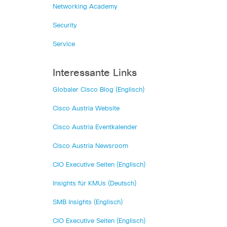
Networking Academy
Security
Service
Interessante Links
Globaler Cisco Blog (Englisch)
Cisco Austria Website
Cisco Austria Eventkalender
Cisco Austria Newsroom
CIO Executive Seiten (Englisch)
Insights für KMUs (Deutsch)
SMB Insights (Englisch)
CIO Executive Seiten (Englisch)