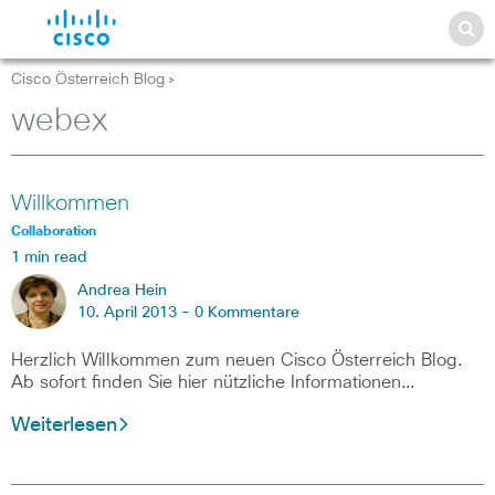
Cisco Österreich Blog
>
webex
Willkommen
Collaboration
1 min read
Andrea Hein
10. April 2013 -
0 Kommentare
Herzlich Willkommen zum neuen Cisco Österreich Blog.
Ab sofort finden Sie hier nützliche Informationen…
Weiterlesen