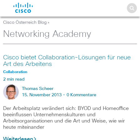
Cisco Österreich Blog
>
Networking Academy
Cisco bietet Collaboration-Lösungen für neue
Art des Arbeitens
Collaboration
2 min read
Thomas Scheer
15. November 2013 -
0 Kommentare
Der Arbeitsplatz verändert sich: BYOD und Homeoffice
beeinflussen Unternehmenskulturen und
Arbeitsorganisationen und die Art und Weise, wie wir
heute miteinander
Weiterlesen