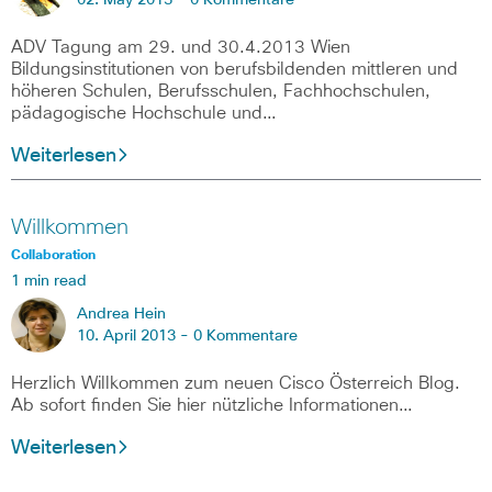
02. May 2013 -
0 Kommentare
ADV Tagung am 29. und 30.4.2013 Wien
Bildungsinstitutionen von berufsbildenden mittleren und
höheren Schulen, Berufsschulen, Fachhochschulen,
pädagogische Hochschule und…
Weiterlesen
Willkommen
Collaboration
1 min read
Andrea Hein
10. April 2013 -
0 Kommentare
Herzlich Willkommen zum neuen Cisco Österreich Blog.
Ab sofort finden Sie hier nützliche Informationen…
Weiterlesen