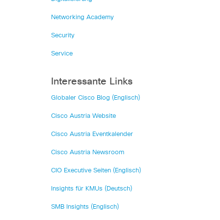
Networking Academy
Security
Service
Interessante Links
Globaler Cisco Blog (Englisch)
Cisco Austria Website
Cisco Austria Eventkalender
Cisco Austria Newsroom
CIO Executive Seiten (Englisch)
Insights für KMUs (Deutsch)
SMB Insights (Englisch)