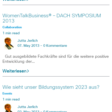
WomenTalkBusiness® – DACH SYMPOSIUM
2013
Collaboration
1 min read
Jutta Jerlich
07. May 2013 -
0 Kommentare
Gut ausgebildete Fachkräfte sind für die weitere positive
Entwicklung der…
Weiterlesen
Wie sieht unser Bildungssystem 2023 aus?
Events
1 min read
Jutta Jerlich