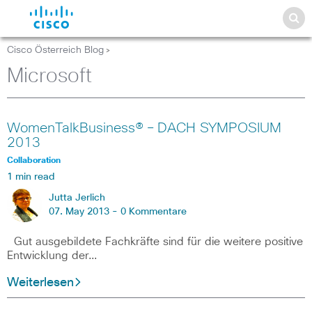
Cisco Österreich Blog
>
Microsoft
WomenTalkBusiness® – DACH SYMPOSIUM
2013
Collaboration
1 min read
Jutta Jerlich
07. May 2013 -
0 Kommentare
Gut ausgebildete Fachkräfte sind für die weitere positive
Entwicklung der…
Weiterlesen