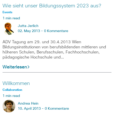
Wie sieht unser Bildungssystem 2023 aus?
Events
1 min read
Jutta Jerlich
02. May 2013 -
0 Kommentare
ADV Tagung am 29. und 30.4.2013 Wien
Bildungsinstitutionen von berufsbildenden mittleren und
höheren Schulen, Berufsschulen, Fachhochschulen,
pädagogische Hochschule und…
Weiterlesen
Willkommen
Collaboration
1 min read
Andrea Hein
10. April 2013 -
0 Kommentare