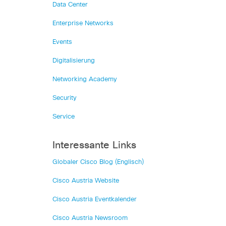
Data Center
Enterprise Networks
Events
Digitalisierung
Networking Academy
Security
Service
Interessante Links
Globaler Cisco Blog (Englisch)
Cisco Austria Website
Cisco Austria Eventkalender
Cisco Austria Newsroom