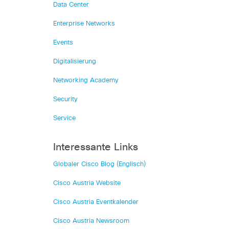
Data Center
Enterprise Networks
Events
Digitalisierung
Networking Academy
Security
Service
Interessante Links
Globaler Cisco Blog (Englisch)
Cisco Austria Website
Cisco Austria Eventkalender
Cisco Austria Newsroom