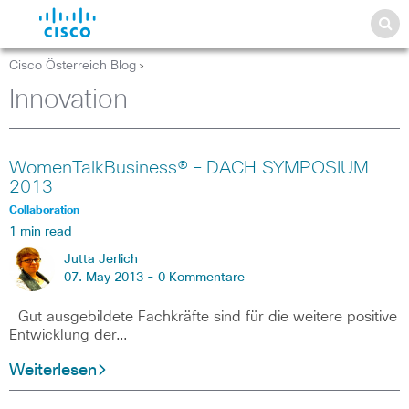
Cisco Österreich Blog
>
Innovation
WomenTalkBusiness® – DACH SYMPOSIUM
2013
Collaboration
1 min read
Jutta Jerlich
07. May 2013 -
0 Kommentare
Gut ausgebildete Fachkräfte sind für die weitere positive
Entwicklung der…
Weiterlesen