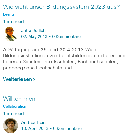
Wie sieht unser Bildungssystem 2023 aus?
Events
1 min read
Jutta Jerlich
02. May 2013 -
0 Kommentare
ADV Tagung am 29. und 30.4.2013 Wien
Bildungsinstitutionen von berufsbildenden mittleren und
höheren Schulen, Berufsschulen, Fachhochschulen,
pädagogische Hochschule und…
Weiterlesen
Willkommen
Collaboration
1 min read
Andrea Hein
10. April 2013 -
0 Kommentare