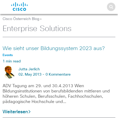
Cisco Österreich Blog
>
Enterprise Solutions
Wie sieht unser Bildungssystem 2023 aus?
Events
1 min read
Jutta Jerlich
02. May 2013 -
0 Kommentare
ADV Tagung am 29. und 30.4.2013 Wien
Bildungsinstitutionen von berufsbildenden mittleren und
höheren Schulen, Berufsschulen, Fachhochschulen,
pädagogische Hochschule und…
Weiterlesen