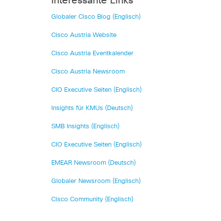
Interessante Links
Globaler Cisco Blog (Englisch)
Cisco Austria Website
Cisco Austria Eventkalender
Cisco Austria Newsroom
CIO Executive Seiten (Englisch)
Insights für KMUs (Deutsch)
SMB Insights (Englisch)
CIO Executive Seiten (Englisch)
EMEAR Newsroom (Deutsch)
Globaler Newsroom (Englisch)
Cisco Community (Englisch)