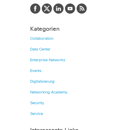
Kategorien
Collaboration
Data Center
Enterprise Networks
Events
Digitalisierung
Networking Academy
Security
Service