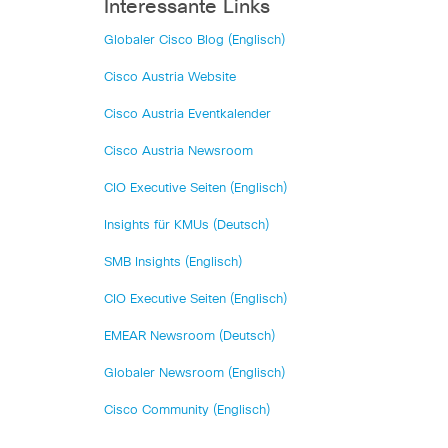
Interessante Links
Globaler Cisco Blog (Englisch)
Cisco Austria Website
Cisco Austria Eventkalender
Cisco Austria Newsroom
CIO Executive Seiten (Englisch)
Insights für KMUs (Deutsch)
SMB Insights (Englisch)
CIO Executive Seiten (Englisch)
EMEAR Newsroom (Deutsch)
Globaler Newsroom (Englisch)
Cisco Community (Englisch)