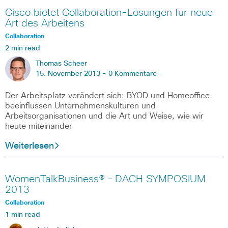
Cisco bietet Collaboration-Lösungen für neue
Art des Arbeitens
Collaboration
2 min read
Thomas Scheer
15. November 2013 -
0 Kommentare
Der Arbeitsplatz verändert sich: BYOD und Homeoffice
beeinflussen Unternehmenskulturen und
Arbeitsorganisationen und die Art und Weise, wie wir
heute miteinander
Weiterlesen
WomenTalkBusiness® – DACH SYMPOSIUM
2013
Collaboration
1 min read