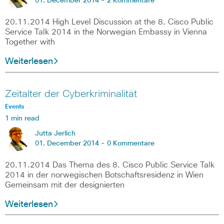
01. December 2014 -
2 Kommentare
20.11.2014 High Level Discussion at the 8. Cisco Public
Service Talk 2014 in the Norwegian Embassy in Vienna
Together with
Weiterlesen
Zeitalter der Cyberkriminalität
Events
1 min read
Jutta Jerlich
01. December 2014 -
0 Kommentare
20.11.2014 Das Thema des 8. Cisco Public Service Talk
2014 in der norwegischen Botschaftsresidenz in Wien
Gemeinsam mit der designierten
Weiterlesen