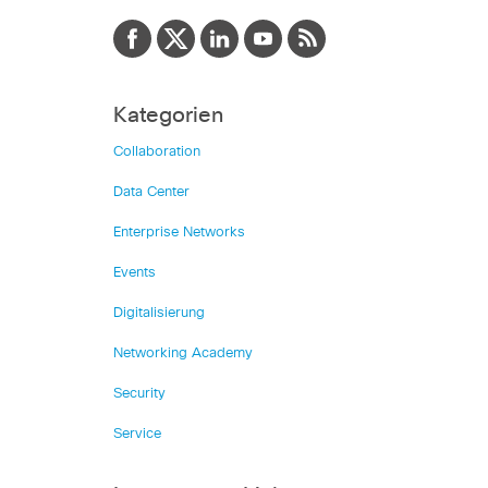
Kategorien
Collaboration
Data Center
Enterprise Networks
Events
Digitalisierung
Networking Academy
Security
Service