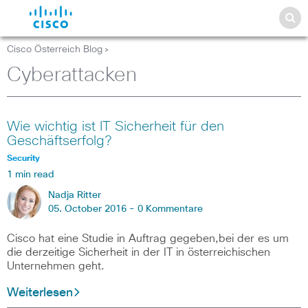
Cisco Österreich Blog
>
Cyberattacken
Wie wichtig ist IT Sicherheit für den
Geschäftserfolg?
Security
1 min read
Nadja Ritter
05. October 2016 -
0 Kommentare
Cisco hat eine Studie in Auftrag gegeben,bei der es um
die derzeitige Sicherheit in der IT in österreichischen
Unternehmen geht.
Weiterlesen