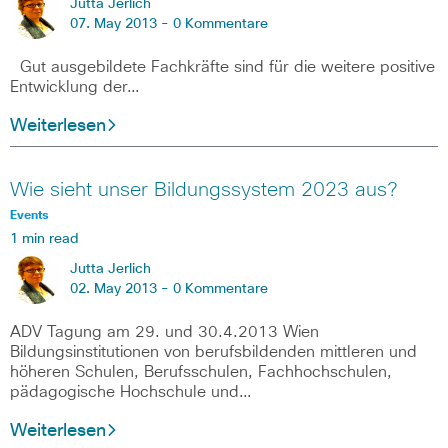
Jutta Jerlich
07. May 2013 -
0 Kommentare
Gut ausgebildete Fachkräfte sind für die weitere positive
Entwicklung der…
Weiterlesen
Wie sieht unser Bildungssystem 2023 aus?
Events
1 min read
Jutta Jerlich
02. May 2013 -
0 Kommentare
ADV Tagung am 29. und 30.4.2013 Wien
Bildungsinstitutionen von berufsbildenden mittleren und
höheren Schulen, Berufsschulen, Fachhochschulen,
pädagogische Hochschule und…
Weiterlesen