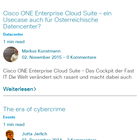
Cisco ONE Enterprise Cloud Suite – ein
Usecase auch für Österreichische
Datencenter?
Datacenter
1 min read
Markus Kunstmann
02. November 2015 -
0 Kommentare
Cisco ONE Enterprise Cloud Suite – Das Cockpit der Fast
IT Die Welt verändert sich rasant und macht dabei auch
Weiterlesen
The era of cybercrime
Events
1 min read
Jutta Jerlich