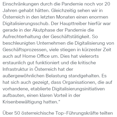
Einschränkungen durch die Pandemie noch vor 20
Jahren gehabt hätten. Gleichzeitig sehen wir in
Österreich in den letzten Monaten einen enormen
Digitalisierungsschub. Der Haupttreiber hierfür war
gerade in der Akutphase der Pandemie die
Aufrechterhaltung der Geschäftstätigkeit. So
beschleunigten Unternehmen die Digitalisierung von
Geschäftsprozessen, viele stiegen in kürzester Zeit
auch auf Home Office um. Dies hat vielerorts
erstaunlich gut funktioniert und die kritische
Infrastruktur in Österreich hat der
außergewöhnlichen Belastung standgehalten. Es
hat sich auch gezeigt, dass Organisationen, die auf
vorhandene, etablierte Digitalisierungsinitiativen
aufbauten, einen klaren Vorteil in der
Krisenbewältigung hatten.“
Über 50 österreichische Top-Führungskräfte teilten