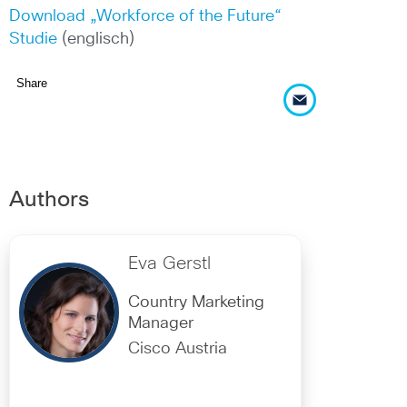
Download „Workforce of the Future“
Studie
(englisch)
Share
Authors
Eva Gerstl
Country Marketing
Manager
Cisco Austria