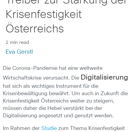
Treiber zur Stärkung der
Krisenfestigkeit
Österreichs
2 min read
Eva Gerstl
Die Corona-Pandemie hat eine weltweite
Digitalisierung
Wirtschaftskrise verursacht. Die
hat sich als wichtiges Instrument für die
Krisenbewältigung bewährt. Um auch in Zukunft die
Krisenfestigkeit Österreichs weiter zu steigern,
müssen daher die Hebel verstärkt bei der
Digitalisierung angesetzt und genutzt werden
.
Im Rahmen der
Studie
zum Thema Krisenfestigkeit