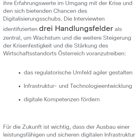
ihre Erfahrungswerte im Umgang mit der Krise und
den sich bietenden Chancen des
Digitalisierungsschubs. Die Interviewten
drei Handlungsfelder
identifizierten
als
zentral, um Wachstum und die weitere Steigerung
der Krisenfestigkeit und die Stärkung des
Wirtschaftsstandorts Österreich voranzutreiben:
das regulatorische Umfeld agiler gestalten
Infrastruktur- und Technologieentwicklung
digitale Kompetenzen fördern
Für die Zukunft ist wichtig, dass der Ausbau einer
leistungsfähigen und sicheren digitalen Infrastruktur