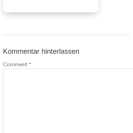
Kommentar hinterlassen
Comment *