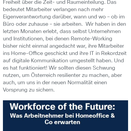
Freiheit über die Zeit- und Raumeinteilung. Das
bedeutet Mitarbeiter verlangen nach mehr
Eigenverantwortung darüber, wann und wo – ob im
Büro oder zuhause – sie arbeiten. Wir haben in den
letzten Monaten erlebt, dass selbst Unternehmen
und Institutionen, bei denen Remote-Working
bisher nicht einmal angedacht war, ihre Mitarbeiter
ins Home-Office geschickt und ihre IT in Rekordzeit
auf digitale Kommunikation umgestellt haben. Und
es hat funktioniert! Wir sollten diesen Schwung
nutzen, um Österreich resilienter zu machen, aber
auch, um uns in der neuen Normalität einen
Vorsprung zu sichern.