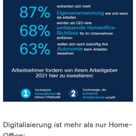
Digitalisierung ist mehr als nur Home-
Office: