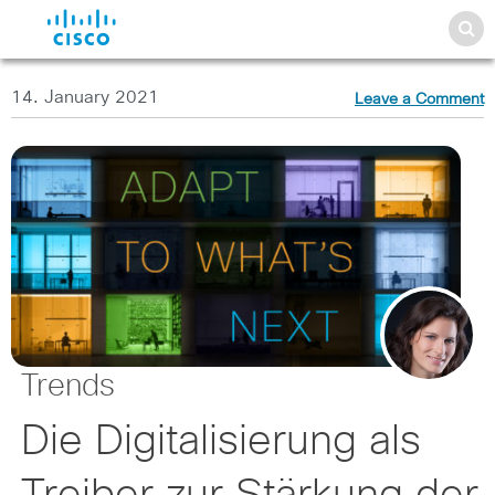
14. January 2021
Leave a Comment
Trends
Die Digitalisierung als