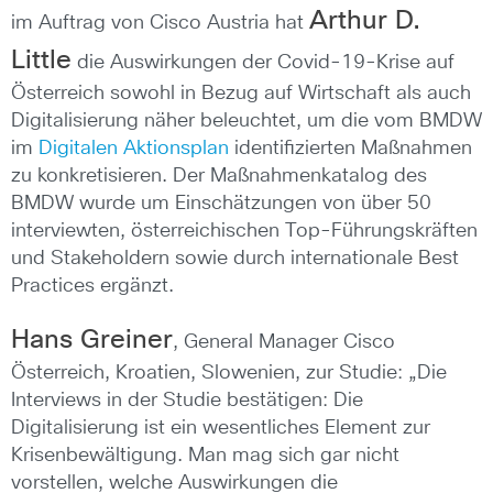
Arthur D.
im Auftrag von Cisco Austria hat
Little
die Auswirkungen der Covid-19-Krise auf
Österreich sowohl in Bezug auf Wirtschaft als auch
Digitalisierung näher beleuchtet, um die vom BMDW
im
Digitalen Aktionsplan
identifizierten Maßnahmen
zu konkretisieren. Der Maßnahmenkatalog des
BMDW wurde um Einschätzungen von über 50
interviewten, österreichischen Top-Führungskräften
und Stakeholdern sowie durch internationale Best
Practices ergänzt.
Hans Greiner
, General Manager Cisco
Österreich, Kroatien, Slowenien, zur Studie: „Die
Interviews in der Studie bestätigen: Die
Digitalisierung ist ein wesentliches Element zur
Krisenbewältigung. Man mag sich gar nicht
vorstellen, welche Auswirkungen die