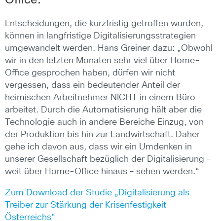
Entscheidungen, die kurzfristig getroffen wurden,
können in langfristige Digitalisierungsstrategien
umgewandelt werden. Hans Greiner dazu: „Obwohl
wir in den letzten Monaten sehr viel über Home-
Office gesprochen haben, dürfen wir nicht
vergessen, dass ein bedeutender Anteil der
heimischen Arbeitnehmer NICHT in einem Büro
arbeitet. Durch die Automatisierung hält aber die
Technologie auch in andere Bereiche Einzug, von
der Produktion bis hin zur Landwirtschaft. Daher
gehe ich davon aus, dass wir ein Umdenken in
unserer Gesellschaft bezüglich der Digitalisierung –
weit über Home-Office hinaus – sehen werden.“
Zum Download der Studie „Digitalisierung als
Treiber zur Stärkung der Krisenfestigkeit
Österreichs“