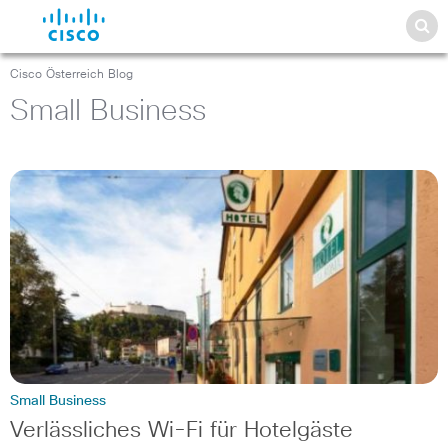
Cisco Österreich Blog
Small Business
Small Business
Verlässliches Wi-Fi für Hotelgäste