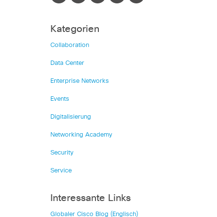
Kategorien
Collaboration
Data Center
Enterprise Networks
Events
Digitalisierung
Networking Academy
Security
Service
Interessante Links
Globaler Cisco Blog (Englisch)