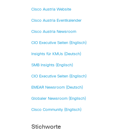
Cisco Austria Website
Cisco Austria Eventkalender
Cisco Austria Newsroom
CIO Executive Seiten (Englisch)
Insights für KMUs (Deutsch)
SMB Insights (Englisch)
CIO Executive Seiten (Englisch)
EMEAR Newsroom (Deutsch)
Globaler Newsroom (Englisch)
Cisco Community (Englisch)
Stichworte