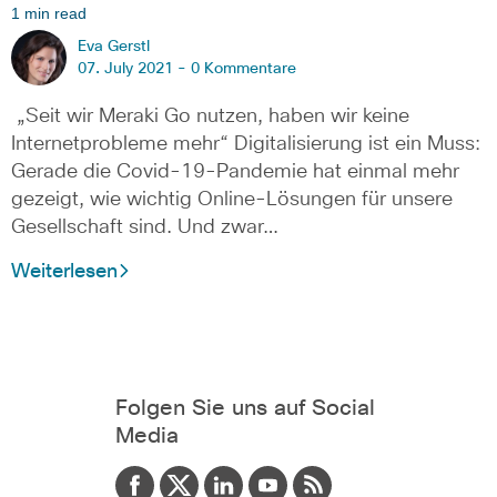
1 min read
Eva Gerstl
07. July 2021 -
0 Kommentare
„Seit wir Meraki Go nutzen, haben wir keine
Internetprobleme mehr“ Digitalisierung ist ein Muss:
Gerade die Covid-19-Pandemie hat einmal mehr
gezeigt, wie wichtig Online-Lösungen für unsere
Gesellschaft sind. Und zwar…
Weiterlesen
Folgen Sie uns auf Social
Media