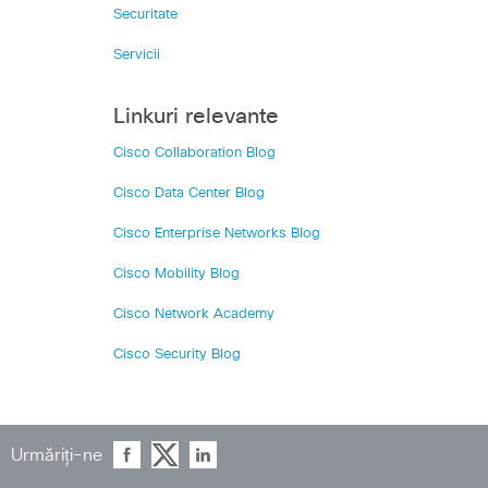
Securitate
Servicii
Linkuri relevante
Cisco Collaboration Blog
Cisco Data Center Blog
Cisco Enterprise Networks Blog
Cisco Mobility Blog
Cisco Network Academy
Cisco Security Blog
Urmăriți-ne