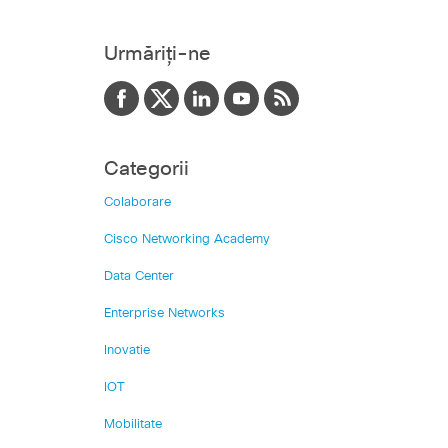
Urmăriți-ne
Categorii
Colaborare
Cisco Networking Academy
Data Center
Enterprise Networks
Inovatie
IOT
Mobilitate