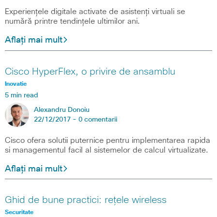
Experiențele digitale activate de asistenți virtuali se
numără printre tendințele ultimilor ani.
Aflați mai mult
Cisco HyperFlex, o privire de ansamblu
Inovatie
5 min read
Alexandru Donoiu
22/12/2017 -
0 comentarii
Cisco ofera solutii puternice pentru implementarea rapida
si managementul facil al sistemelor de calcul virtualizate.
Aflați mai mult
Ghid de bune practici: rețele wireless
Securitate