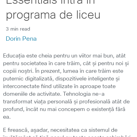
Essentials intră în
programa de liceu
3 min read
Dorin Pena
Educația este cheia pentru un viitor mai bun, atât
pentru societatea în care trăim, cât și pentru noi și
copiii noștri. În prezent, lumea în care trăim este
puternic digitalizată, dispozitivele inteligente și
interconectate fiind utilizate în aproape toate
domeniile de activitate. Tehnologia ne-a
transformat viața personală și profesională atât de
profund, încât nu mai concepem o existență fără
ea.
E firească, așadar, necesitatea ca sistemul de