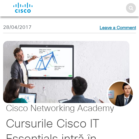
28/04/2017
Leave a Comment
Cisco Networking Academy
Cursurile Cisco IT