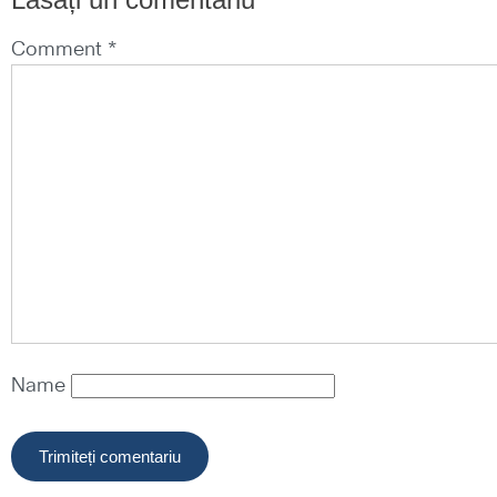
Comment *
Name