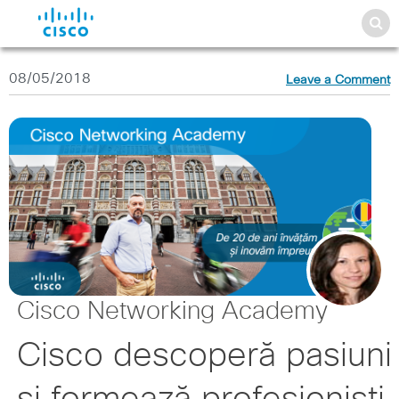
08/05/2018
Leave a Comment
Cisco Networking Academy
Cisco descoperă pasiuni