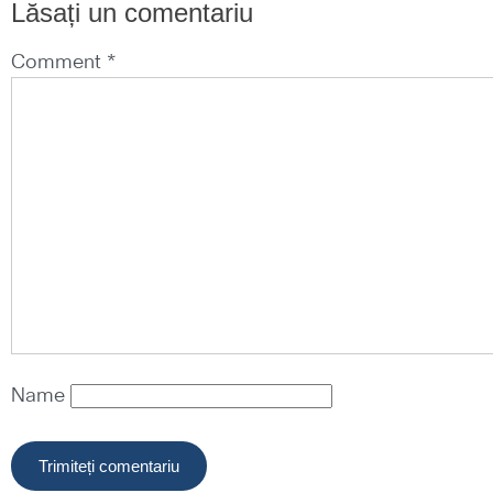
Lăsați un comentariu
Comment *
Name