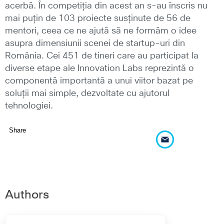
acerbă. În competiția din acest an s-au înscris nu
mai puțin de 103 proiecte susținute de 56 de
mentori, ceea ce ne ajută să ne formăm o idee
asupra dimensiunii scenei de startup-uri din
România. Cei 451 de tineri care au participat la
diverse etape ale Innovation Labs reprezintă o
componentă importantă a unui viitor bazat pe
soluții mai simple, dezvoltate cu ajutorul
tehnologiei.
Share
Authors