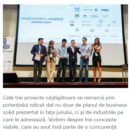
Cele trei proiecte câștigătoare se remarcă prin
potențialul ridicat dat nu doar de planul de business
solid prezentat în fața juriului, ci și de industriile pe
care le adresează. Vorbim despre trei concepte
viabile, care au avut însă parte de o concurență