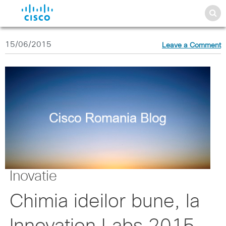
15/06/2015
Leave a Comment
Inovatie
Chimia ideilor bune, la