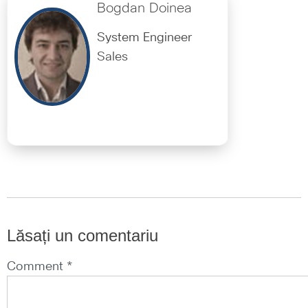
Bogdan Doinea
System Engineer
Sales
Lăsați un comentariu
Comment *