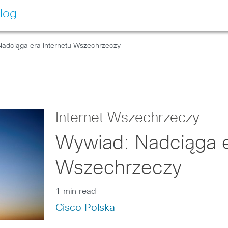
log
Nadciąga era Internetu Wszechrzeczy
Internet Wszechrzeczy
Wywiad: Nadciąga e
Wszechrzeczy
1 min read
Cisco Polska