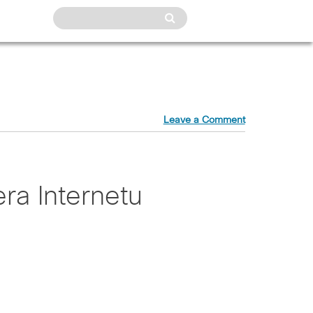
Leave a Comment
ra Internetu