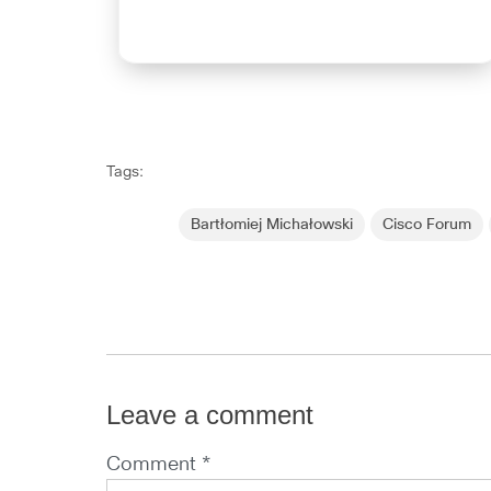
Tags:
Bartłomiej Michałowski
Cisco Forum
Leave a comment
Comment *