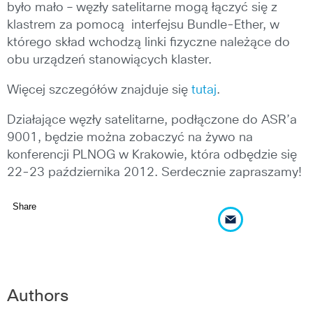
było mało – węzły satelitarne mogą łączyć się z
klastrem za pomocą interfejsu Bundle-Ether, w
którego skład wchodzą linki fizyczne należące do
obu urządzeń stanowiących klaster.
Więcej szczegółów znajduje się
tutaj
.
Działające węzły satelitarne, podłączone do ASR’a
9001, będzie można zobaczyć na żywo na
konferencji PLNOG w Krakowie, która odbędzie się
22-23 października 2012. Serdecznie zapraszamy!
Share
Authors