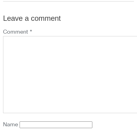
Leave a comment
Comment *
Name