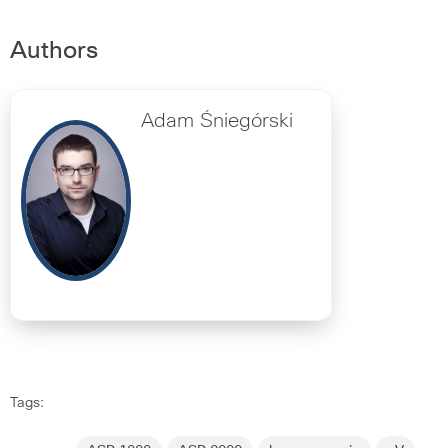
Authors
Adam Śniegórski
Tags: