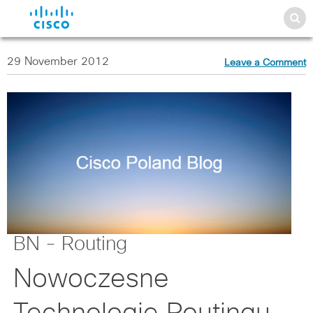
29 November 2012
Leave a Comment
BN - Routing
Nowoczesne