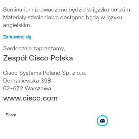
Seminarium prowadzone będzie w języku polskim.
Materiały szkoleniowe dostępne będą w języku
angielskim.
Zarejestruj się
Serdecznie zapraszamy,
Zespół Cisco Polska
Cisco Systems Poland Sp. z o.o.
Domaniewska 39B
02-672 Warszawa
www.cisco.com
Share