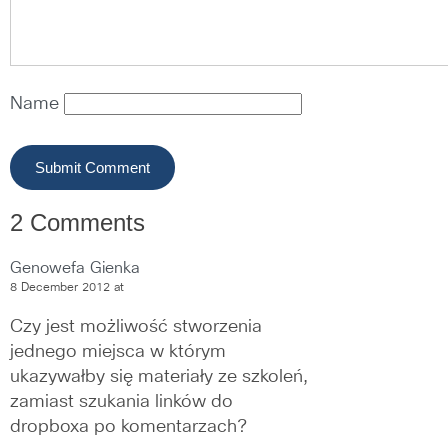
Name
2 Comments
Genowefa Gienka
8 December 2012 at
Czy jest możliwość stworzenia 
jednego miejsca w którym 
ukazywałby się materiały ze szkoleń, 
zamiast szukania linków do 
dropboxa po komentarzach?