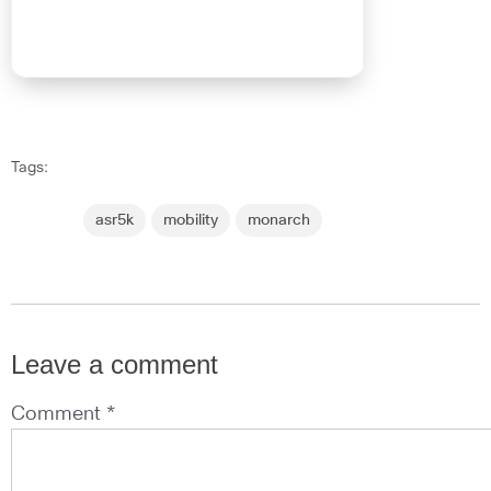
Tags:
asr5k
mobility
monarch
Leave a comment
Comment *