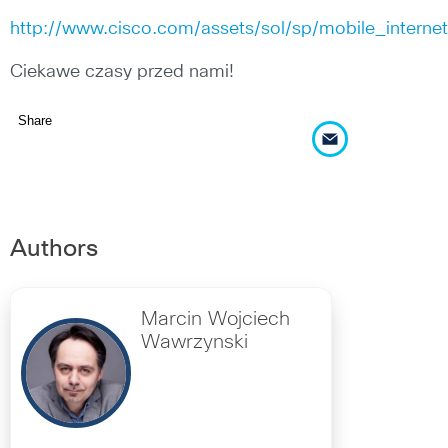
http://www.cisco.com/assets/sol/sp/mobile_internet
Ciekawe czasy przed nami!
Share
Authors
Marcin Wojciech
Wawrzynski