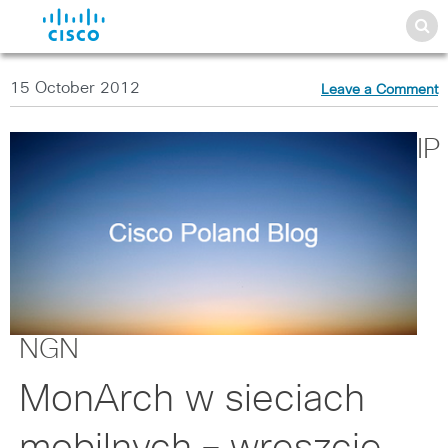
15 October 2012
Leave a Comment
IP
NGN
MonArch w sieciach