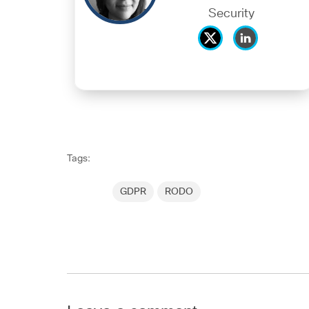
Security
Tags:
GDPR
RODO