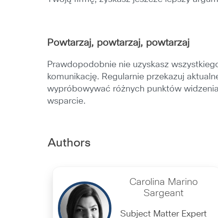
Powtarzaj, powtarzaj, powtarzaj
Prawdopodobnie nie uzyskasz wszystkiego,
komunikację. Regularnie przekazuj aktualn
wypróbowywać różnych punktów widzenia, 
wsparcie.
Authors
Carolina Marino
Sargeant
Subject Matter Expert