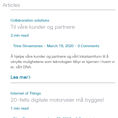
Articles
Collaboration solutions
Til våre kunder og partnere
2 min read
Trine Stroemsnes - March 19, 2020 - 0 Comments
Å hjelpe våre kunder og partnere og vårt lokalsamfunn til å
utnytte mulighetene som teknologien tilbyr er kjernen i hvem vi
er, vårt DNA.
Les mer
Internet of Things
20-felts digitale motorveier må bygges!
1 min read