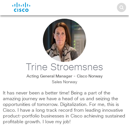
Trine Stroemsnes
Acting General Manager - Cisco Norway
Sales Norway
It has never been a better time! Being a part of the
amazing journey we have a head of us and seizing the
opportunities of tomorrow. Digitalization. For me, this is
Cisco. I have a long track record from leading innovative
product-portfolio businesses in Cisco achieving sustained
profitable growth. I love my job!