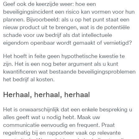
Geef ook de keerzijde weer: hoe een
beveiligingsincident een risico kan vormen voor hun
plannen. Bijvoorbeeld: als u op het punt staat een
nieuw product uit te brengen, wat is de potentiële
schade voor uw bedrijf als dat intellectuele
eigendom openbaar wordt gemaakt of vernietigd?
Het hoeft in feite geen hypothetische kwestie te
zijn. Het is een nog beter argument als u kunt
kwantificeren wat bestaande beveiligingsproblemen
het bedrijf al kosten.
Herhaal, herhaal, herhaal
Het is onwaarschijnlijk dat een enkele bespreking u
alles geeft wat u nodig hebt. Maak uw
communicatie eenvoudig en frequent. Praat
regelmatig bij en rapporteer vaak op relevante