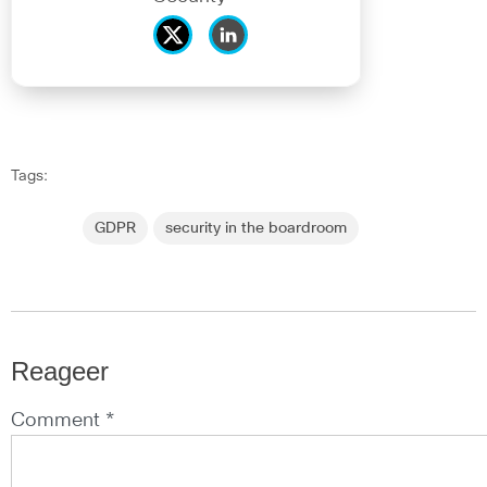
Tags:
GDPR
security in the boardroom
Reageer
Comment *