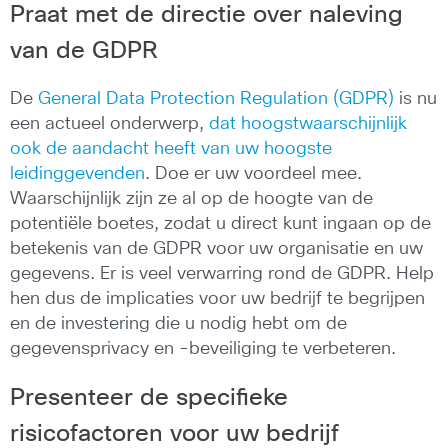
Praat met de directie over naleving
van de GDPR
De
General Data Protection Regulation (GDPR)
is nu
een actueel onderwerp,
dat hoogstwaarschijnlijk
ook de aandacht heeft van uw hoogste
leidinggevenden
. Doe er uw voordeel mee.
Waarschijnlijk zijn ze al op de hoogte van de
potentiële boetes, zodat u direct kunt ingaan op de
betekenis van de GDPR voor uw organisatie en uw
gegevens. Er is veel verwarring rond de GDPR. Help
hen dus de implicaties voor uw bedrijf te begrijpen
en de investering die u nodig hebt om de
gegevensprivacy en -beveiliging te verbeteren.
Presenteer de specifieke
risicofactoren voor uw bedrijf