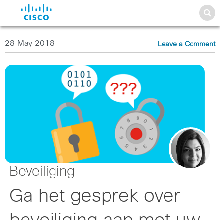
28 May 2018
Leave a Comment
Beveiliging
Ga het gesprek over