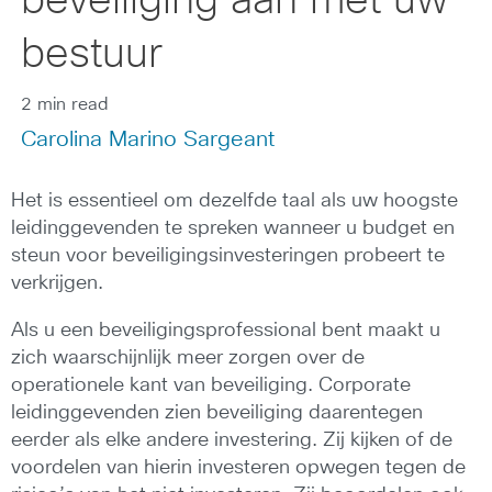
beveiliging aan met uw
bestuur
2 min read
Carolina Marino Sargeant
Het is essentieel om dezelfde taal als uw hoogste
leidinggevenden te spreken wanneer u budget en
steun voor beveiligingsinvesteringen probeert te
verkrijgen.
Als u een beveiligingsprofessional bent maakt u
zich waarschijnlijk meer zorgen over de
operationele kant van beveiliging. Corporate
leidinggevenden zien beveiliging daarentegen
eerder als elke andere investering. Zij kijken of de
voordelen van hierin investeren opwegen tegen de