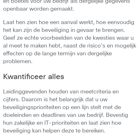
en boetes voor uw bedrijf als dergelijke gegevens
openbaar worden gemaakt.
Laat hen zien hoe een aanval werkt, hoe eenvoudig
het kan zijn de beveiliging in gevaar te brengen.
Geef ze echte voorbeelden van de kwesties waar u
al meet te maken hebt, naast de risico’s en mogelijk
effecten op de lange termijn van dergelijke
problemen.
Kwantificeer alles
Leidinggevenden houden van meetcriteria en
cijfers. Daarom is het belangrijk dat u uw
beveiligingsprioriteiten op een lijn stelt met de
doeleinden en deadlines van uw bedrijf. Bevestig
hun zakelijke en IT-prioriteiten en laat zien hoe
beveiliging kan helpen deze te bereiken.