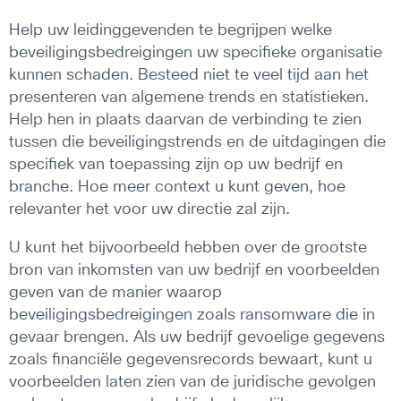
Help uw leidinggevenden te begrijpen welke
beveiligingsbedreigingen uw specifieke organisatie
kunnen schaden. Besteed niet te veel tijd aan het
presenteren van algemene trends en statistieken.
Help hen in plaats daarvan de verbinding te zien
tussen die beveiligingstrends en de uitdagingen die
specifiek van toepassing zijn op uw bedrijf en
branche. Hoe meer context u kunt geven, hoe
relevanter het voor uw directie zal zijn.
U kunt het bijvoorbeeld hebben over de grootste
bron van inkomsten van uw bedrijf en voorbeelden
geven van de manier waarop
beveiligingsbedreigingen zoals ransomware die in
gevaar brengen. Als uw bedrijf gevoelige gegevens
zoals financiële gegevensrecords bewaart, kunt u
voorbeelden laten zien van de juridische gevolgen