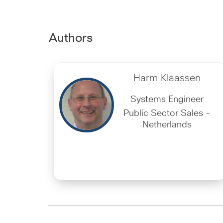
Authors
Harm Klaassen
Systems Engineer
Public Sector Sales -
Netherlands