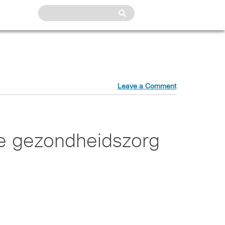
Leave a Comment
de gezondheidszorg