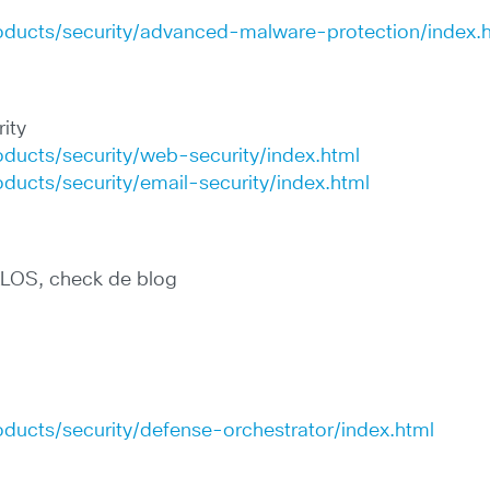
oducts/security/advanced-malware-protection/index.
ity
ducts/security/web-security/index.html
ducts/security/email-security/index.html
TALOS, check de blog
ducts/security/defense-orchestrator/index.html