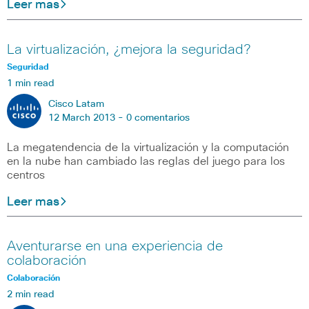
Leer mas
La virtualización, ¿mejora la seguridad?
Seguridad
1 min read
Cisco Latam
12 March 2013 -
0 comentarios
La megatendencia de la virtualización y la computación
en la nube han cambiado las reglas del juego para los
centros
Leer mas
Aventurarse en una experiencia de
colaboración
Colaboración
2 min read