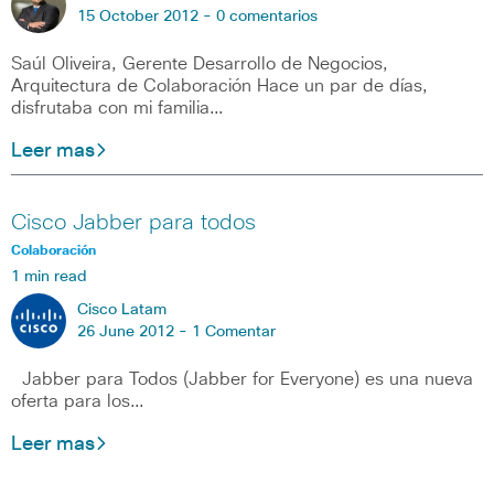
15 October 2012 -
0 comentarios
Saúl Oliveira, Gerente Desarrollo de Negocios,
Arquitectura de Colaboración Hace un par de días,
disfrutaba con mi familia…
Leer mas
Cisco Jabber para todos
Colaboración
1 min read
Cisco Latam
26 June 2012 -
1 Comentar
Jabber para Todos (Jabber for Everyone) es una nueva
oferta para los…
Leer mas