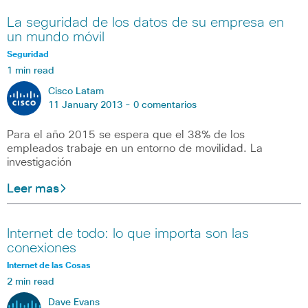
La seguridad de los datos de su empresa en
un mundo móvil
Seguridad
1 min read
Cisco Latam
11 January 2013 -
0 comentarios
Para el año 2015 se espera que el 38% de los
empleados trabaje en un entorno de movilidad. La
investigación
Leer mas
Internet de todo: lo que importa son las
conexiones
Internet de las Cosas
2 min read
Dave Evans