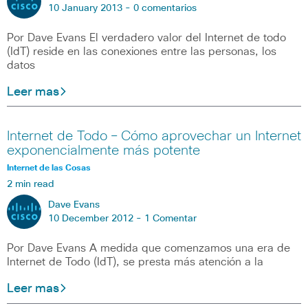
10 January 2013 -
0 comentarios
Por Dave Evans El verdadero valor del Internet de todo
(IdT) reside en las conexiones entre las personas, los
datos
Leer mas
Internet de Todo – Cómo aprovechar un Internet
exponencialmente más potente
Internet de las Cosas
2 min read
Dave Evans
10 December 2012 -
1 Comentar
Por Dave Evans A medida que comenzamos una era de
Internet de Todo (IdT), se presta más atención a la
Leer mas