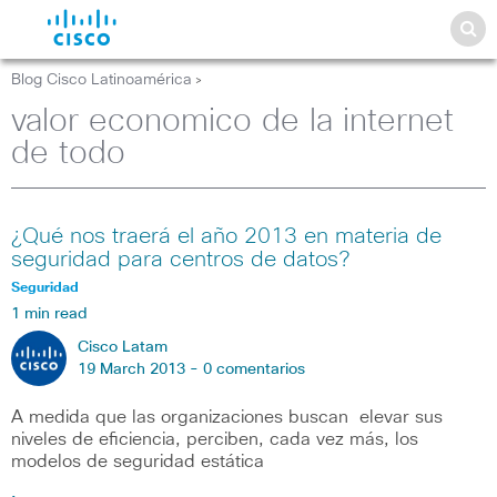
Blog Cisco Latinoamérica
>
valor economico de la internet
de todo
¿Qué nos traerá el año 2013 en materia de
seguridad para centros de datos?
Seguridad
1 min read
Cisco Latam
19 March 2013 -
0 comentarios
A medida que las organizaciones buscan elevar sus
niveles de eficiencia, perciben, cada vez más, los
modelos de seguridad estática