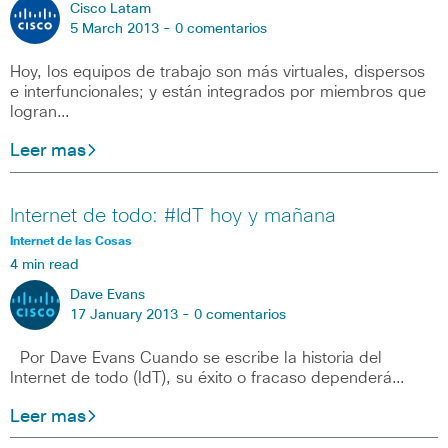
Cisco Latam
5 March 2013 -
0 comentarios
Hoy, los equipos de trabajo son más virtuales, dispersos
e interfuncionales; y están integrados por miembros que
logran…
Leer mas
Internet de todo: #IdT hoy y mañana
Internet de las Cosas
4 min read
Dave Evans
17 January 2013 -
0 comentarios
Por Dave Evans Cuando se escribe la historia del
Internet de todo (IdT), su éxito o fracaso dependerá…
Leer mas