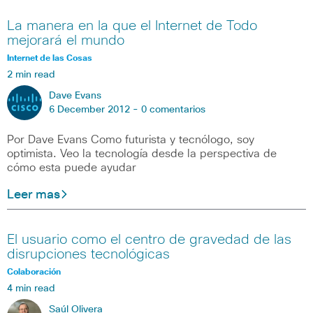
La manera en la que el Internet de Todo
mejorará el mundo
Internet de las Cosas
2 min read
Dave Evans
6 December 2012 -
0 comentarios
Por Dave Evans Como futurista y tecnólogo, soy
optimista. Veo la tecnología desde la perspectiva de
cómo esta puede ayudar
Leer mas
El usuario como el centro de gravedad de las
disrupciones tecnológicas
Colaboración
4 min read
Saúl Olivera