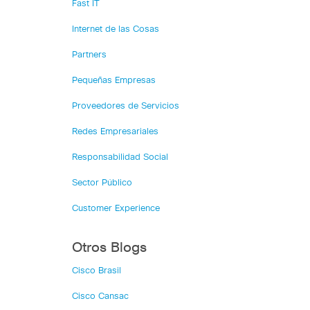
Fast IT
Internet de las Cosas
Partners
Pequeñas Empresas
Proveedores de Servicios
Redes Empresariales
Responsabilidad Social
Sector Público
Customer Experience
Otros Blogs
Cisco Brasil
Cisco Cansac