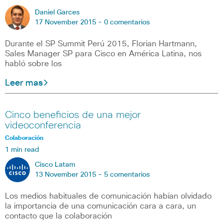
Daniel Garces
17 November 2015 -
0 comentarios
Durante el SP Summit Perú 2015, Florian Hartmann,
Sales Manager SP para Cisco en América Latina, nos
habló sobre los
Leer mas
Cinco beneficios de una mejor
videoconferencia
Colaboración
1 min read
Cisco Latam
13 November 2015 -
5 comentarios
Los medios habituales de comunicación habían olvidado
la importancia de una comunicación cara a cara, un
contacto que la colaboración