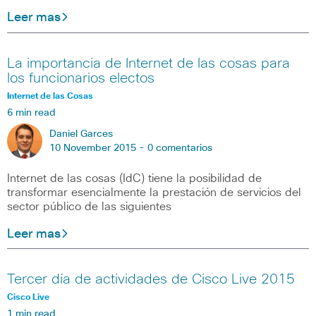
Leer mas
La importancia de Internet de las cosas para
los funcionarios electos
Internet de las Cosas
6 min read
Daniel Garces
10 November 2015 -
0 comentarios
Internet de las cosas (IdC) tiene la posibilidad de
transformar esencialmente la prestación de servicios del
sector público de las siguientes
Leer mas
Tercer día de actividades de Cisco Live 2015
Cisco Live
1 min read