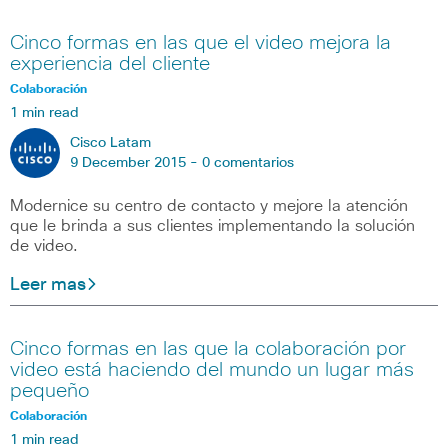
Cinco formas en las que el video mejora la
experiencia del cliente
Colaboración
1 min read
Cisco Latam
9 December 2015 -
0 comentarios
Modernice su centro de contacto y mejore la atención
que le brinda a sus clientes implementando la solución
de video.
Leer mas
Cinco formas en las que la colaboración por
video está haciendo del mundo un lugar más
pequeño
Colaboración
1 min read