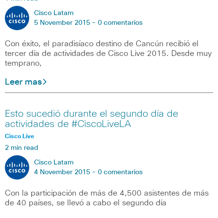
Cisco Latam
5 November 2015 -
0 comentarios
Con éxito, el paradisíaco destino de Cancún recibió el
tercer día de actividades de Cisco Live 2015. Desde muy
temprano,
Leer mas
Esto sucedió durante el segundo día de
actividades de #CiscoLiveLA
Cisco Live
2 min read
Cisco Latam
4 November 2015 -
0 comentarios
Con la participación de más de 4,500 asistentes de más
de 40 países, se llevó a cabo el segundo día