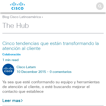
Blog Cisco Latinoamérica
>
The Hub
Cinco tendencias que están transformando la
atención al cliente
Colaboración
1 min read
Cisco Latam
10 December 2015 -
0 comentarios
Ya sea que esté conformando su equipo y herramientas
de atención al cliente, o esté buscando mejorar el
contacto que establece
Leer mas