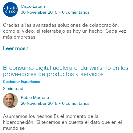
Cisco Latam
30 November 2015 -
0 comentarios
Gracias a las avanzadas soluciones de colaboración,
como el video, el teletrabajo es hoy un hecho. Cada vez
más empresas
Leer mas
El consumo digital acelera el darwinismo en los
proveedores de productos y servicios
Customer Experience
2 min read
Pablo Marrone
20 November 2015 -
0 comentarios
Asumamos los hechos Es el momento de la
hiperconexión. Si tenemos en cuenta el dato que en el
mundo se