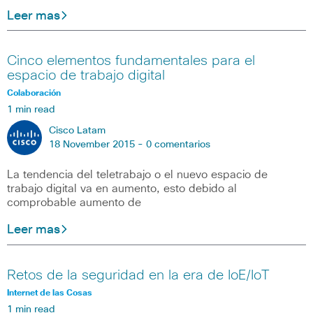
Leer mas
Cinco elementos fundamentales para el
espacio de trabajo digital
Colaboración
1 min read
Cisco Latam
18 November 2015 -
0 comentarios
La tendencia del teletrabajo o el nuevo espacio de
trabajo digital va en aumento, esto debido al
comprobable aumento de
Leer mas
Retos de la seguridad en la era de IoE/IoT
Internet de las Cosas
1 min read