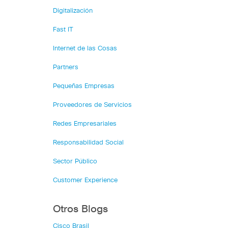
Digitalización
Fast IT
Internet de las Cosas
Partners
Pequeñas Empresas
Proveedores de Servicios
Redes Empresariales
Responsabilidad Social
Sector Público
Customer Experience
Otros Blogs
Cisco Brasil