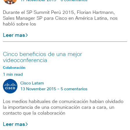
17 November 2015 -
0 comentarios
Durante el SP Summit Perú 2015, Florian Hartmann,
Sales Manager SP para Cisco en América Latina, nos
habló sobre los
Leer mas
Cinco beneficios de una mejor
videoconferencia
Colaboración
1 min read
Cisco Latam
13 November 2015 -
5 comentarios
Los medios habituales de comunicación habían olvidado
la importancia de una comunicación cara a cara, un
contacto que la colaboración
Leer mas