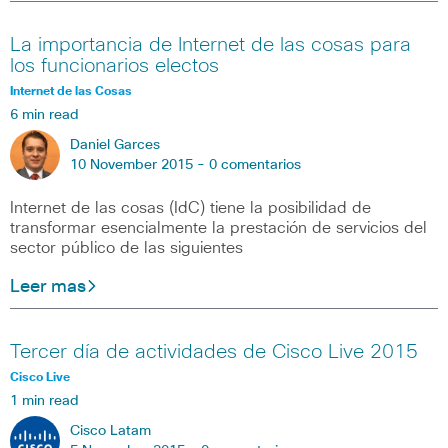
La importancia de Internet de las cosas para
los funcionarios electos
Internet de las Cosas
6 min read
Daniel Garces
10 November 2015 -
0 comentarios
Internet de las cosas (IdC) tiene la posibilidad de
transformar esencialmente la prestación de servicios del
sector público de las siguientes
Leer mas
Tercer día de actividades de Cisco Live 2015
Cisco Live
1 min read
Cisco Latam