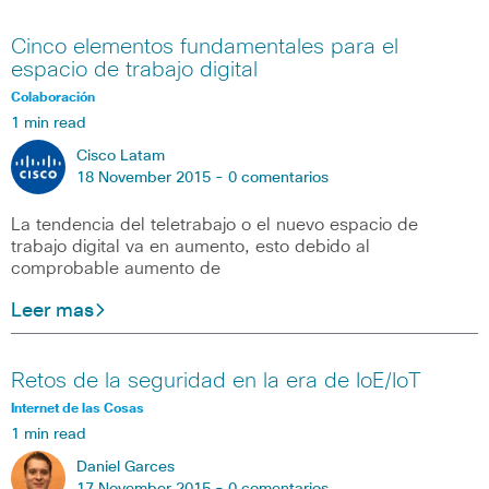
Cinco elementos fundamentales para el
espacio de trabajo digital
Colaboración
1 min read
Cisco Latam
18 November 2015 -
0 comentarios
La tendencia del teletrabajo o el nuevo espacio de
trabajo digital va en aumento, esto debido al
comprobable aumento de
Leer mas
Retos de la seguridad en la era de IoE/IoT
Internet de las Cosas
1 min read
Daniel Garces