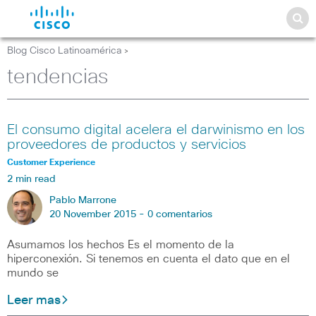
Blog Cisco Latinoamérica
>
tendencias
El consumo digital acelera el darwinismo en los
proveedores de productos y servicios
Customer Experience
2 min read
Pablo Marrone
20 November 2015 -
0 comentarios
Asumamos los hechos Es el momento de la
hiperconexión. Si tenemos en cuenta el dato que en el
mundo se
Leer mas