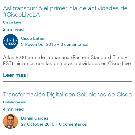
Así transcurrió el primer día de actividades de
#CiscoLiveLA
Cisco Live
2 min read
Cisco Latam
3 November 2015 -
0 comentarios
A las 8:00 a.m. de la mañana (Eastern Standard Time –
EST) iniciamos con las primeras actividades en Cisco Live
Leer mas
Transformación Digital con Soluciones de Cisco
Colaboración
4 min read
Daniel Garces
27 October 2015 -
0 comentarios