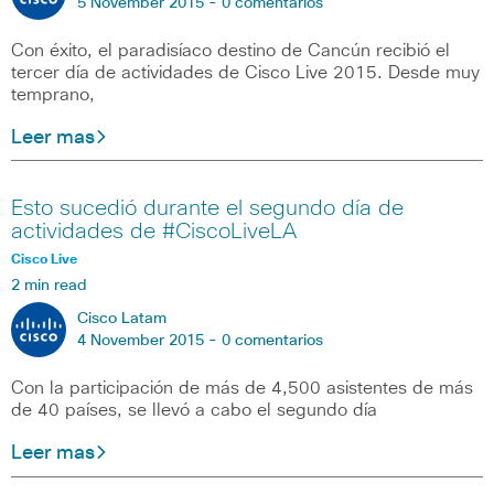
5 November 2015 -
0 comentarios
Con éxito, el paradisíaco destino de Cancún recibió el
tercer día de actividades de Cisco Live 2015. Desde muy
temprano,
Leer mas
Esto sucedió durante el segundo día de
actividades de #CiscoLiveLA
Cisco Live
2 min read
Cisco Latam
4 November 2015 -
0 comentarios
Con la participación de más de 4,500 asistentes de más
de 40 países, se llevó a cabo el segundo día
Leer mas