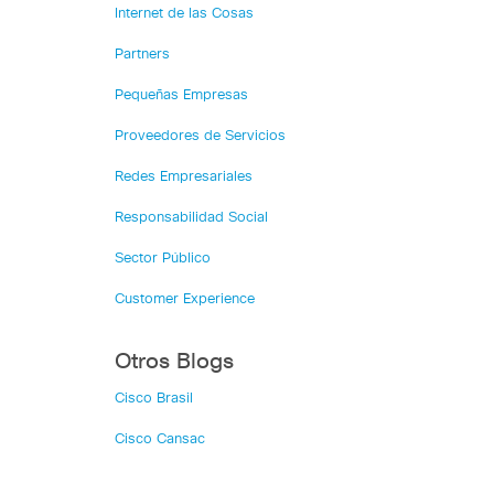
Internet de las Cosas
Partners
Pequeñas Empresas
Proveedores de Servicios
Redes Empresariales
Responsabilidad Social
Sector Público
Customer Experience
Otros Blogs
Cisco Brasil
Cisco Cansac