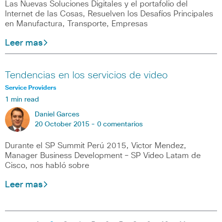
Las Nuevas Soluciones Digitales y el portafolio del
Internet de las Cosas, Resuelven los Desafíos Principales
en Manufactura, Transporte, Empresas
Leer mas
Tendencias en los servicios de video
Service Providers
1 min read
Daniel Garces
20 October 2015 -
0 comentarios
Durante el SP Summit Perú 2015, Victor Mendez,
Manager Business Development – SP Video Latam de
Cisco, nos habló sobre
Leer mas