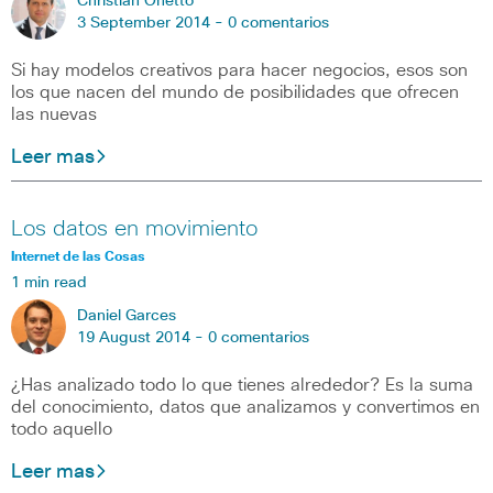
Christian Onetto
3 September 2014 -
0 comentarios
Si hay modelos creativos para hacer negocios, esos son
los que nacen del mundo de posibilidades que ofrecen
las nuevas
Leer mas
Los datos en movimiento
Internet de las Cosas
1 min read
Daniel Garces
19 August 2014 -
0 comentarios
¿Has analizado todo lo que tienes alrededor? Es la suma
del conocimiento, datos que analizamos y convertimos en
todo aquello
Leer mas