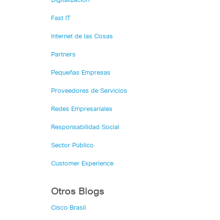
Digitalización
Fast IT
Internet de las Cosas
Partners
Pequeñas Empresas
Proveedores de Servicios
Redes Empresariales
Responsabilidad Social
Sector Público
Customer Experience
Otros Blogs
Cisco Brasil