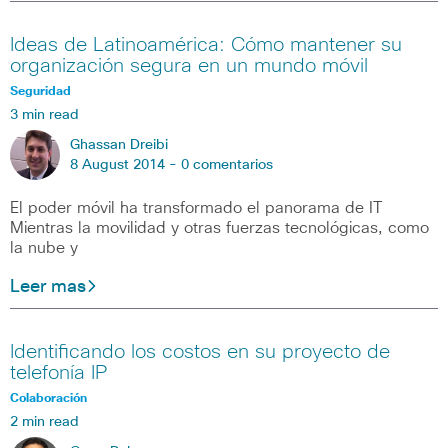
Ideas de Latinoamérica: Cómo mantener su
organización segura en un mundo móvil
Seguridad
3 min read
Ghassan Dreibi
8 August 2014 -
0 comentarios
El poder móvil ha transformado el panorama de IT
Mientras la movilidad y otras fuerzas tecnológicas, como
la nube y
Leer mas
Identificando los costos en su proyecto de
telefonía IP
Colaboración
2 min read