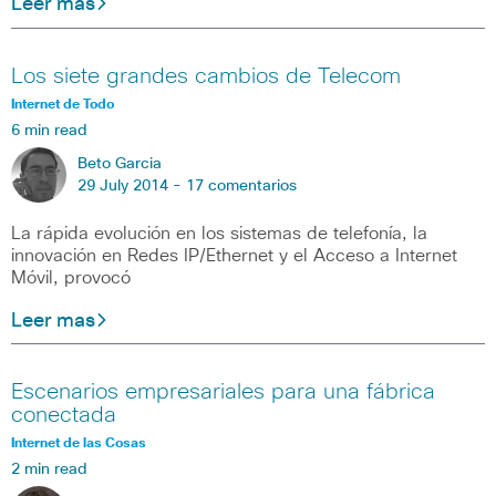
Leer mas
Los siete grandes cambios de Telecom
Internet de Todo
6 min read
Beto Garcia
29 July 2014 -
17 comentarios
La rápida evolución en los sistemas de telefonía, la
innovación en Redes IP/Ethernet y el Acceso a Internet
Móvil, provocó
Leer mas
Escenarios empresariales para una fábrica
conectada
Internet de las Cosas
2 min read