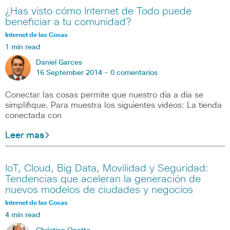
¿Has visto cómo Internet de Todo puede
beneficiar a tu comunidad?
Internet de las Cosas
1 min read
Daniel Garces
16 September 2014 -
0 comentarios
Conectar las cosas permite que nuestro día a día se
simplifique. Para muestra los siguientes videos: La tienda
conectada con
Leer mas
IoT, Cloud, Big Data, Movilidad y Seguridad:
Tendencias que aceleran la generación de
nuevos modelos de ciudades y negocios
Internet de las Cosas
4 min read