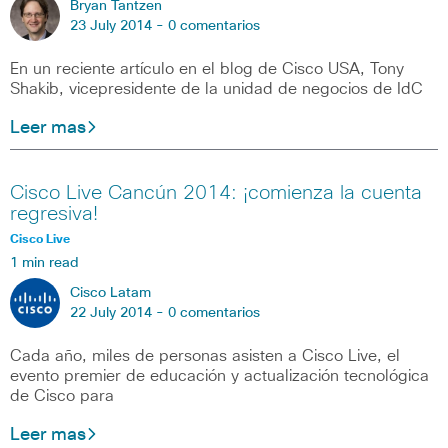
Bryan Tantzen
23 July 2014 -
0 comentarios
En un reciente artículo en el blog de Cisco USA, Tony
Shakib, vicepresidente de la unidad de negocios de IdC
Leer mas
Cisco Live Cancún 2014: ¡comienza la cuenta
regresiva!
Cisco Live
1 min read
Cisco Latam
22 July 2014 -
0 comentarios
Cada año, miles de personas asisten a Cisco Live, el
evento premier de educación y actualización tecnológica
de Cisco para
Leer mas