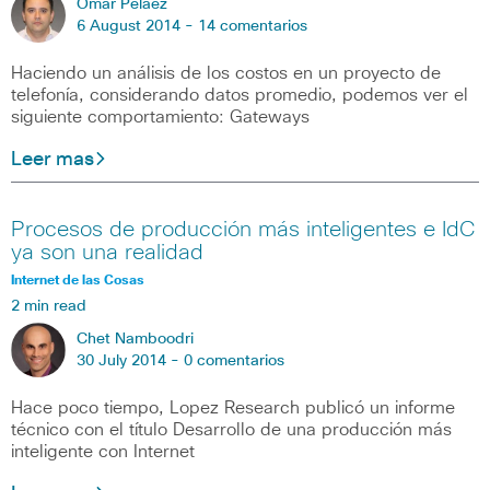
Omar Pelaez
6 August 2014 -
14 comentarios
Haciendo un análisis de los costos en un proyecto de
telefonía, considerando datos promedio, podemos ver el
siguiente comportamiento: Gateways
Leer mas
Procesos de producción más inteligentes e IdC
ya son una realidad
Internet de las Cosas
2 min read
Chet Namboodri
30 July 2014 -
0 comentarios
Hace poco tiempo, Lopez Research publicó un informe
técnico con el título Desarrollo de una producción más
inteligente con Internet