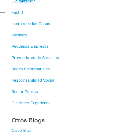
Digitalización
Fast IT
Internet de las Cosas
Partners
Pequeñas Empresas
Proveedores de Servicios
Redes Empresariales
Responsabilidad Social
Sector Público
Customer Experience
Otros Blogs
Cisco Brasil