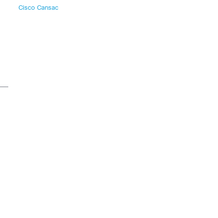
Cisco Cansac