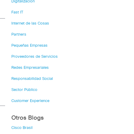
Digitalización
Fast IT
Internet de las Cosas
Partners
Pequeñas Empresas
Proveedores de Servicios
Redes Empresariales
Responsabilidad Social
Sector Público
Customer Experience
Otros Blogs
Cisco Brasil