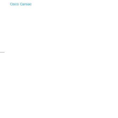
Cisco Cansac