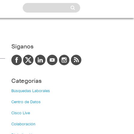
Siganos
Categorías
Búsquedas Laborales
Centro de Datos
Cisco Live
Colaboración