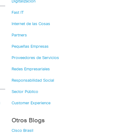
Digitalización
Fast IT
Internet de las Cosas
Partners
Pequeñas Empresas
Proveedores de Servicios
Redes Empresariales
Responsabilidad Social
Sector Público
a
Customer Experience
Otros Blogs
Cisco Brasil