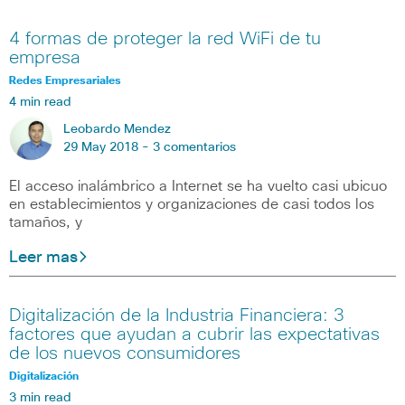
4 formas de proteger la red WiFi de tu
empresa
Redes Empresariales
4 min read
Leobardo Mendez
29 May 2018 -
3 comentarios
El acceso inalámbrico a Internet se ha vuelto casi ubicuo
en establecimientos y organizaciones de casi todos los
tamaños, y
Leer mas
Digitalización de la Industria Financiera: 3
factores que ayudan a cubrir las expectativas
de los nuevos consumidores
Digitalización
3 min read