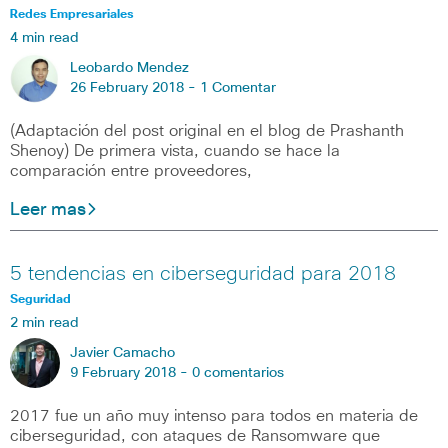
Redes Empresariales
4 min read
Leobardo Mendez
26 February 2018 -
1 Comentar
(Adaptación del post original en el blog de Prashanth
Shenoy) De primera vista, cuando se hace la
comparación entre proveedores,
Leer mas
5 tendencias en ciberseguridad para 2018
Seguridad
2 min read
Javier Camacho
9 February 2018 -
0 comentarios
2017 fue un año muy intenso para todos en materia de
ciberseguridad, con ataques de Ransomware que