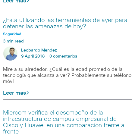
Leer mas
¿Está utilizando las herramientas de ayer para
detener las amenazas de hoy?
Seguridad
3 min read
Leobardo Mendez
9 April 2018 -
0 comentarios
Mire a su alrededor. ¿Cuál es la edad promedio de la
tecnología que alcanza a ver? Probablemente su teléfono
móvil
Leer mas
Miercom verifica el desempeño de la
infraestructura de campus empresarial de
Cisco y Huawei en una comparación frente a
frente