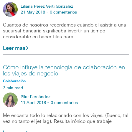
Liliana Perez Verti Gonzalez
21 May 2018 -
0 comentarios
Cuantos de nosotros recordamos cuándo el asistir a una
sucursal bancaria significaba invertir un tiempo
considerable en hacer filas para
Leer mas
Cómo influye la tecnología de colaboración en
los viajes de negocio
Colaboración
3 min read
Pilar Fernández
11 April 2018 -
0 comentarios
Me encanta todo lo relacionado con los viajes. (Bueno, tal
vez no tanto el jet lag). Resulta irónico que trabaje