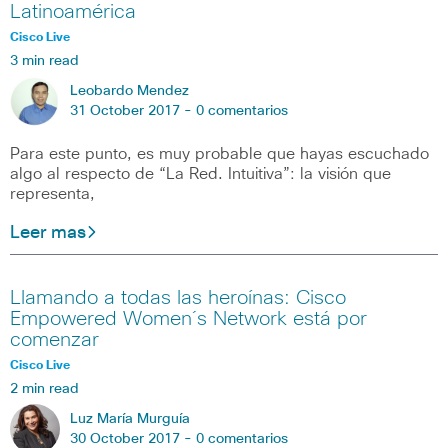
Latinoamérica
Cisco Live
3 min read
Leobardo Mendez
31 October 2017 -
0 comentarios
Para este punto, es muy probable que hayas escuchado
algo al respecto de “La Red. Intuitiva”: la visión que
representa,
Leer mas
Llamando a todas las heroínas: Cisco
Empowered Women´s Network está por
comenzar
Cisco Live
2 min read
Luz María Murguía
30 October 2017 -
0 comentarios