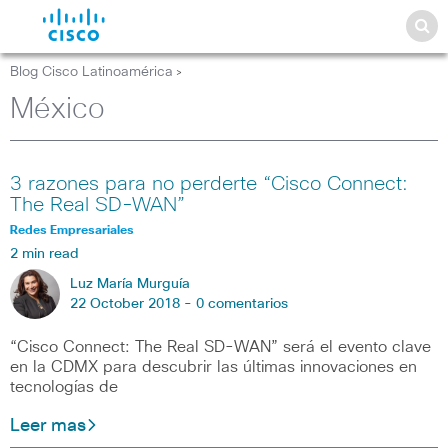
Blog Cisco Latinoamérica
>
México
3 razones para no perderte “Cisco Connect:
The Real SD-WAN”
Redes Empresariales
2 min read
Luz María Murguía
22 October 2018 -
0 comentarios
“Cisco Connect: The Real SD-WAN” será el evento clave
en la CDMX para descubrir las últimas innovaciones en
tecnologías de
Leer mas