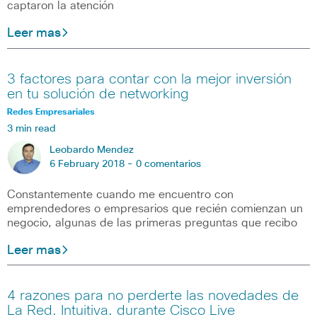
captaron la atención
Leer mas
3 factores para contar con la mejor inversión
en tu solución de networking
Redes Empresariales
3 min read
Leobardo Mendez
6 February 2018 -
0 comentarios
Constantemente cuando me encuentro con
emprendedores o empresarios que recién comienzan un
negocio, algunas de las primeras preguntas que recibo
Leer mas
4 razones para no perderte las novedades de
La Red. Intuitiva. durante Cisco Live