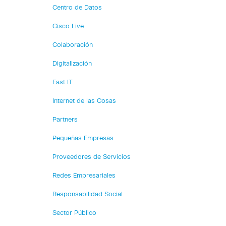
Centro de Datos
Cisco Live
Colaboración
Digitalización
Fast IT
Internet de las Cosas
Partners
Pequeñas Empresas
Proveedores de Servicios
Redes Empresariales
Responsabilidad Social
Sector Público