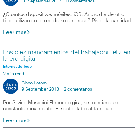
16 September 2013 -
0 comentarios
¿Cuántos dispositivos móviles, iOS, Android y de otro
tipo, utilizan en la red de su empresa? Pista: la cantidad…
Leer mas
Los diez mandamientos del trabajador feliz en
la era digital
Internet de Todo
2 min read
Cisco Latam
9 September 2013 -
2 comentarios
Por Silvina Moschini El mundo gira, se mantiene en
constante movimiento. El sector laboral también…
Leer mas