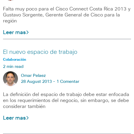
Falta muy poco para el Cisco Connect Costa Rica 2013 y
Gustavo Sorgente, Gerente General de Cisco para la
región
Leer mas
El nuevo espacio de trabajo
Colaboración
2 min read
Omar Pelaez
28 August 2013 -
1 Comentar
La definición del espacio de trabajo debe estar enfocada
en los requerimientos del negocio, sin embargo, se debe
considerar también
Leer mas