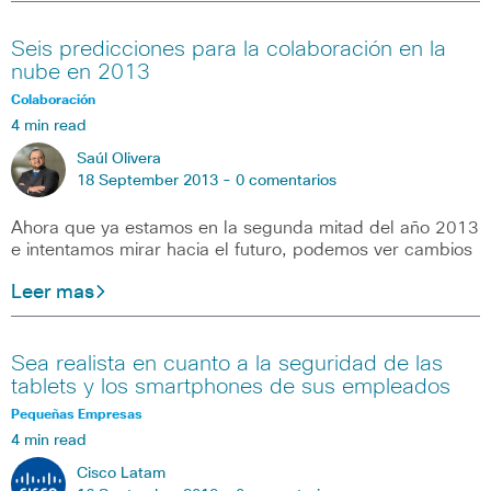
Seis predicciones para la colaboración en la
nube en 2013
Colaboración
4 min read
Saúl Olivera
18 September 2013 -
0 comentarios
Ahora que ya estamos en la segunda mitad del año 2013
e intentamos mirar hacia el futuro, podemos ver cambios
Leer mas
Sea realista en cuanto a la seguridad de las
tablets y los smartphones de sus empleados
Pequeñas Empresas
4 min read
Cisco Latam