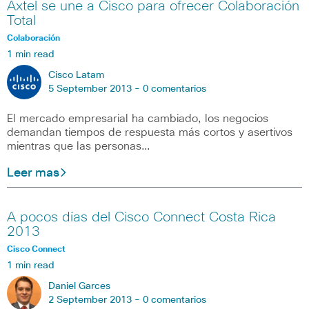
Axtel se une a Cisco para ofrecer Colaboración
Total
Colaboración
1 min read
Cisco Latam
5 September 2013 -
0 comentarios
El mercado empresarial ha cambiado, los negocios
demandan tiempos de respuesta más cortos y asertivos
mientras que las personas…
Leer mas
A pocos días del Cisco Connect Costa Rica
2013
Cisco Connect
1 min read
Daniel Garces
2 September 2013 -
0 comentarios