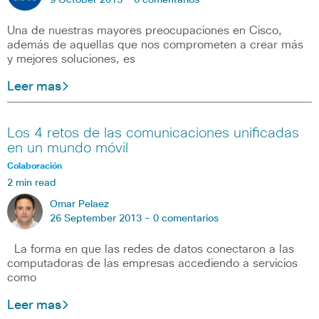
9 October 2013 -
0 comentarios
Una de nuestras mayores preocupaciones en Cisco,
además de aquellas que nos comprometen a crear más
y mejores soluciones, es
Leer mas
Los 4 retos de las comunicaciones unificadas
en un mundo móvil
Colaboración
2 min read
Omar Pelaez
26 September 2013 -
0 comentarios
La forma en que las redes de datos conectaron a las
computadoras de las empresas accediendo a servicios
como
Leer mas