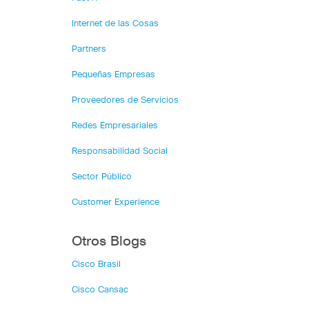
Internet de las Cosas
Partners
Pequeñas Empresas
Proveedores de Servicios
Redes Empresariales
Responsabilidad Social
Sector Público
Customer Experience
Otros Blogs
Cisco Brasil
Cisco Cansac