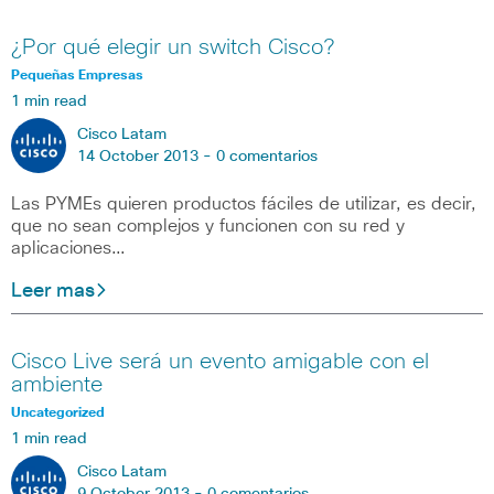
¿Por qué elegir un switch Cisco?
Pequeñas Empresas
1 min read
Cisco Latam
14 October 2013 -
0 comentarios
Las PYMEs quieren productos fáciles de utilizar, es decir,
que no sean complejos y funcionen con su red y
aplicaciones…
Leer mas
Cisco Live será un evento amigable con el
ambiente
Uncategorized
1 min read
Cisco Latam