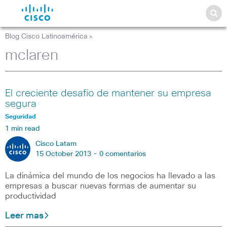
Blog Cisco Latinoamérica
>
mclaren
El creciente desafío de mantener su empresa
segura
Seguridad
1 min read
Cisco Latam
15 October 2013 -
0 comentarios
La dinámica del mundo de los negocios ha llevado a las
empresas a buscar nuevas formas de aumentar su
productividad
Leer mas