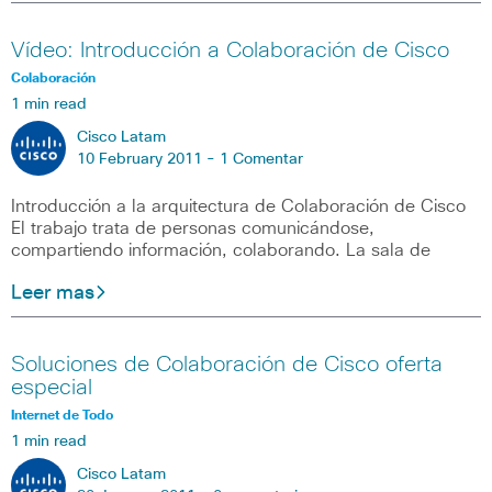
Vídeo: Introducción a Colaboración de Cisco
Colaboración
1 min read
Cisco Latam
10 February 2011 -
1 Comentar
Introducción a la arquitectura de Colaboración de Cisco
El trabajo trata de personas comunicándose,
compartiendo información, colaborando. La sala de
Leer mas
Soluciones de Colaboración de Cisco oferta
especial
Internet de Todo
1 min read
Cisco Latam