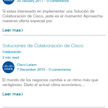
20 January 2011 -
0 comentarios
Si estas interesado en implementar una Solución de
Colaboración de Cisco, ¡este es el momento! Aprovecha
nuestras oferta especial por
Leer mas
Soluciones de Colaboración de Cisco
Colaboración
2 min read
Cisco Latam
7 December 2010 -
0 comentarios
El mundo de los negocios cambia a un ritmo más que
vertiginoso. Dado el actual clima económico,…
Leer mas