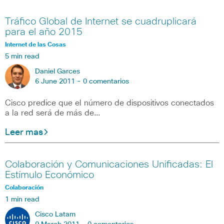
Tráfico Global de Internet se cuadruplicará
para el año 2015
Internet de las Cosas
5 min read
Daniel Garces
6 June 2011 -
0 comentarios
Cisco predice que el número de dispositivos conectados
a la red será de más de…
Leer mas
Colaboración y Comunicaciones Unificadas: El
Estímulo Económico
Colaboración
1 min read
Cisco Latam