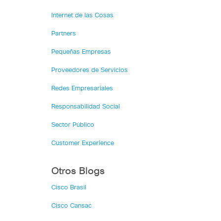
Internet de las Cosas
Partners
Pequeñas Empresas
Proveedores de Servicios
Redes Empresariales
Responsabilidad Social
Sector Público
Customer Experience
Otros Blogs
Cisco Brasil
Cisco Cansac