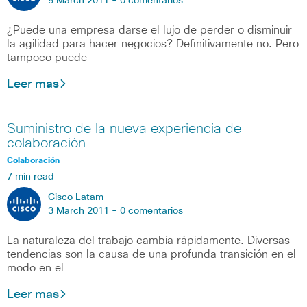
9 March 2011 -
0 comentarios
¿Puede una empresa darse el lujo de perder o disminuir
la agilidad para hacer negocios? Definitivamente no. Pero
tampoco puede
Leer mas
Suministro de la nueva experiencia de
colaboración
Colaboración
7 min read
Cisco Latam
3 March 2011 -
0 comentarios
La naturaleza del trabajo cambia rápidamente. Diversas
tendencias son la causa de una profunda transición en el
modo en el
Leer mas