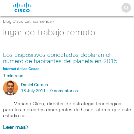
Blog Cisco Latinoamérica
>
lugar de trabajo remoto
Los dispositivos conectados doblarán el
número de habitantes del planeta en 2015
Internet de las Cosas
1 min read
Daniel Garces
16 July 2011 -
0 comentarios
Mariano Okon, director de estrategia tecnológica
para los mercados emergentes de Cisco, afirma que este
estudio se
Leer mas